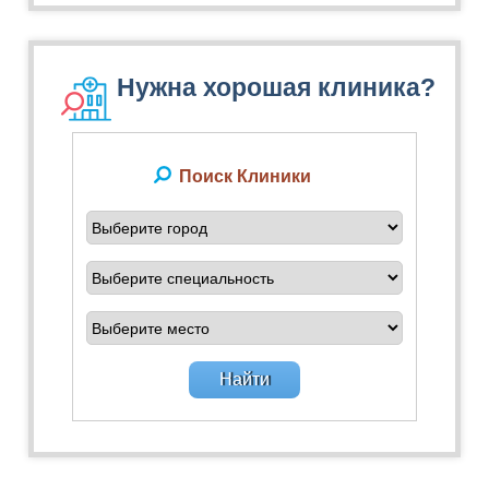
Нужна хорошая клиника?
Поиск Клиники