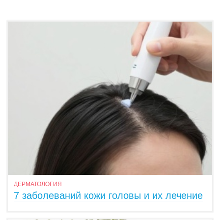
ДЕРМАТОЛОГИЯ
7 заболеваний кожи головы и их лечение