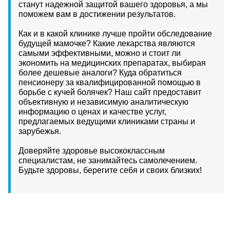
станут надежной защитой вашего здоровья, а мы
поможем вам в достижении результатов.
Как и в какой клинике лучше пройти обследование
будущей мамочке? Какие лекарства являются
самыми эффективными, можно и стоит ли
экономить на медицинских препаратах, выбирая
более дешевые аналоги? Куда обратиться
пенсионеру за квалифицированной помощью в
борьбе с кучей болячек? Наш сайт предоставит
объективную и независимую аналитическую
информацию о ценах и качестве услуг,
предлагаемых ведущими клиниками страны и
зарубежья.
Доверяйте здоровье высококлассным
специалистам, не занимайтесь самолечением.
Будьте здоровы, берегите себя и своих близких!