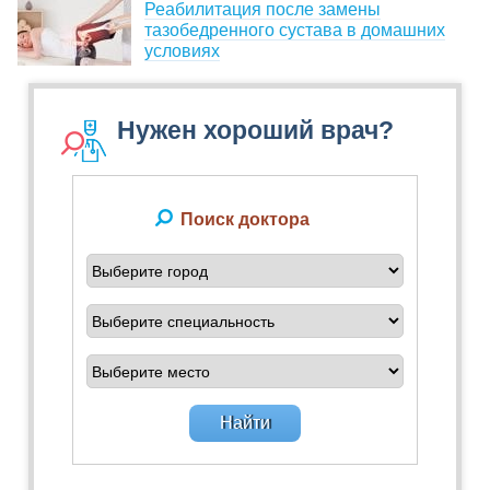
Реабилитация после замены
тазобедренного сустава в домашних
условиях
Нужен хороший врач?
Поиск доктора