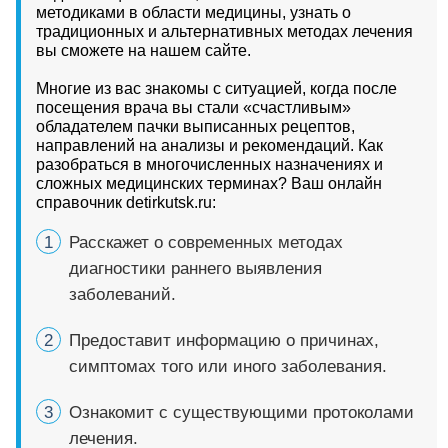
методиками в области медицины, узнать о
традиционных и альтернативных методах лечения
вы сможете на нашем сайте.
Многие из вас знакомы с ситуацией, когда после
посещения врача вы стали «счастливым»
обладателем пачки выписанных рецептов,
направлений на анализы и рекомендаций. Как
разобраться в многочисленных назначениях и
сложных медицинских терминах? Ваш онлайн
справочник detirkutsk.ru:
Расскажет о современных методах
диагностики раннего выявления
заболеваний.
Предоставит информацию о причинах,
симптомах того или иного заболевания.
Ознакомит с существующими протоколами
лечения.