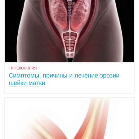
ГИНЕКОЛОГИЯ
Симптомы, причины и лечение эрозии
шейки матки