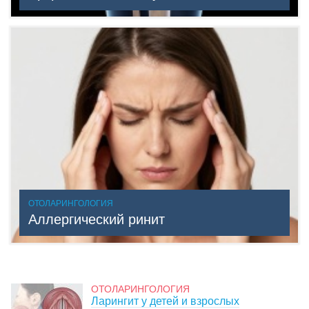
ОТОЛАРИНГОЛОГИЯ
Аллергический ринит
ОТОЛАРИНГОЛОГИЯ
Ларингит у детей и взрослых