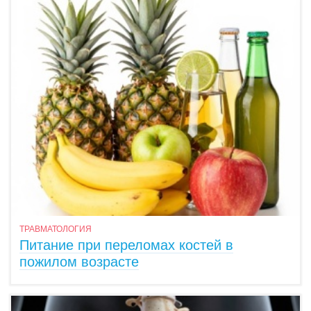
ТРАВМАТОЛОГИЯ
Питание при переломах костей в
пожилом возрасте