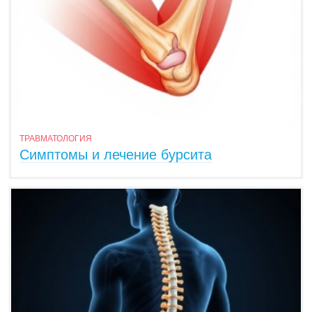
ТРАВМАТОЛОГИЯ
Симптомы и лечение бурсита