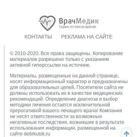
КОНТАКТЫ
РЕКЛАМА НА САЙТЕ
© 2010-2020. Все права защищены. Копирование
материалов разрешено только с указанием
активной гиперссылки на источник.
Материалы, размещенные на данной странице,
носят информационный характер и предназначены
для образовательных целей. Посетители сайта не
должны использовать их в качестве медицинских
рекомендаций. Определение диагноза и выбор
методики лечения остается исключительной
прерогативой вашего лечащего врача! Компания
не несёт ответственности за возможные
негативные последствия, возникшие в результате
использования информации, размещенной на
сайте detirkutsk.ru