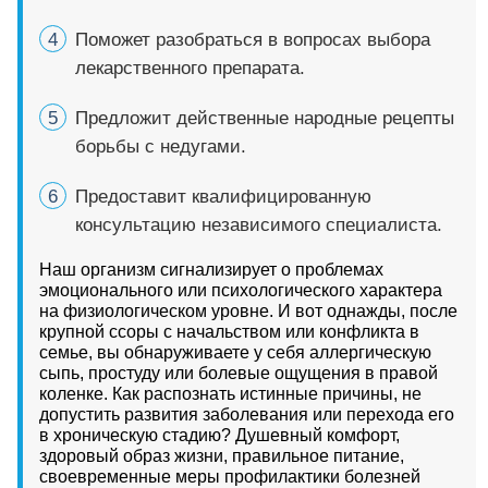
Поможет разобраться в вопросах выбора
лекарственного препарата.
Предложит действенные народные рецепты
борьбы с недугами.
Предоставит квалифицированную
консультацию независимого специалиста.
Наш организм сигнализирует о проблемах
эмоционального или психологического характера
на физиологическом уровне. И вот однажды, после
крупной ссоры с начальством или конфликта в
семье, вы обнаруживаете у себя аллергическую
сыпь, простуду или болевые ощущения в правой
коленке. Как распознать истинные причины, не
допустить развития заболевания или перехода его
в хроническую стадию? Душевный комфорт,
здоровый образ жизни, правильное питание,
своевременные меры профилактики болезней