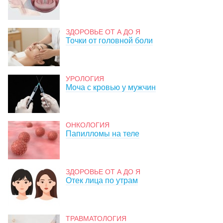
ЗДОРОВЬЕ ОТ А ДО Я
Точки от головной боли
УРОЛОГИЯ
Моча с кровью у мужчин
ОНКОЛОГИЯ
Папилломы на теле
ЗДОРОВЬЕ ОТ А ДО Я
Отек лица по утрам
ТРАВМАТОЛОГИЯ