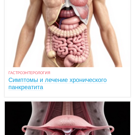
ГАСТРОЭНТЕРОЛОГИЯ
Симптомы и лечение хронического
панкреатита