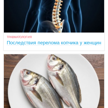
ТРАВМАТОЛОГИЯ
Последствия перелома копчика у женщин