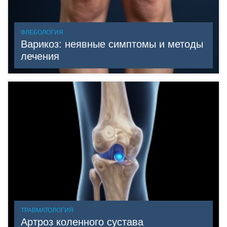
ФЛЕБОЛОГИЯ
Варикоз: неявные симптомы и методы
лечения
ТРАВМАТОЛОГИЯ
Артроз коленного сустава