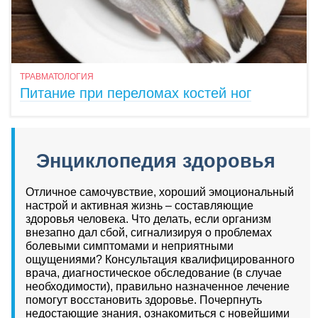
ТРАВМАТОЛОГИЯ
Питание при переломах костей ног
Энциклопедия здоровья
Отличное самочувствие, хороший эмоциональный
настрой и активная жизнь – составляющие
здоровья человека. Что делать, если организм
внезапно дал сбой, сигнализируя о проблемах
болевыми симптомами и неприятными
ощущениями? Консультация квалифицированного
врача, диагностическое обследование (в случае
необходимости), правильно назначенное лечение
помогут восстановить здоровье. Почерпнуть
недостающие знания, ознакомиться с новейшими