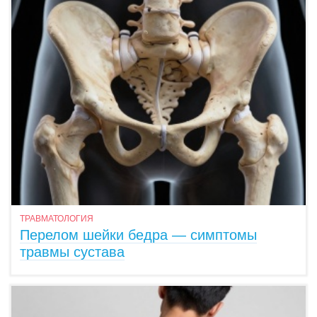
ТРАВМАТОЛОГИЯ
Перелом шейки бедра — симптомы
травмы сустава