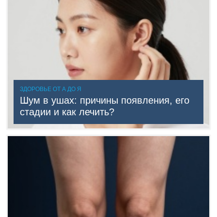
ЗДОРОВЬЕ ОТ А ДО Я
Шум в ушах: причины появления, его
стадии и как лечить?