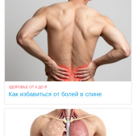
ЗДОРОВЬЕ ОТ А ДО Я
Как избавиться от болей в спине