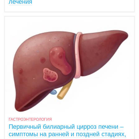
лечения
ГАСТРОЭНТЕРОЛОГИЯ
Первичный билиарный цирроз печени –
симптомы на ранней и поздней стадиях,