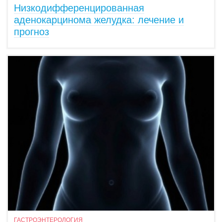
Низкодифференцированная
аденокарцинома желудка: лечение и
прогноз
ГАСТРОЭНТЕРОЛОГИЯ