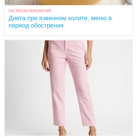
ГАСТРОЭНТЕРОЛОГИЯ
Диета при язвенном колите, меню в
период обострения