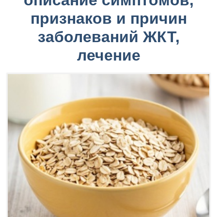
описание симптомов,
признаков и причин
заболеваний ЖКТ,
лечение