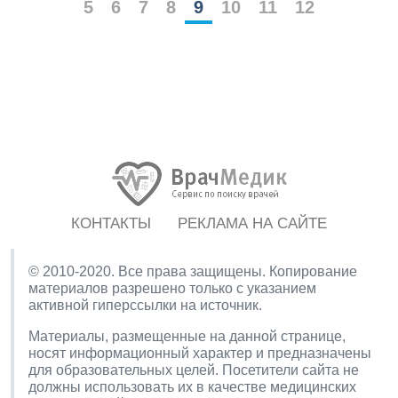
5
6
7
8
9
10
11
12
КОНТАКТЫ
РЕКЛАМА НА САЙТЕ
© 2010-2020. Все права защищены. Копирование
материалов разрешено только с указанием
активной гиперссылки на источник.
Материалы, размещенные на данной странице,
носят информационный характер и предназначены
для образовательных целей. Посетители сайта не
должны использовать их в качестве медицинских