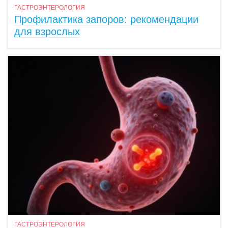
ГАСТРОЭНТЕРОЛОГИЯ
Профилактика запоров: рекомендации
для взрослых
ГАСТРОЭНТЕРОЛОГИЯ