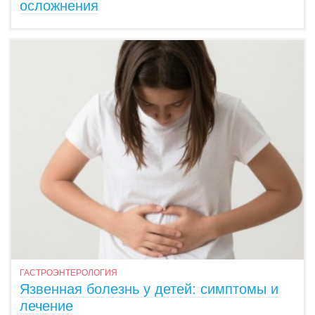
осложнения
ГАСТРОЭНТЕРОЛОГИЯ
Язвенная болезнь у детей: симптомы и
лечение