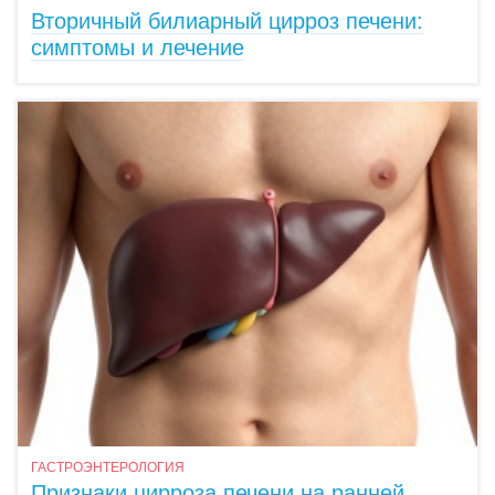
Вторичный билиарный цирроз печени:
симптомы и лечение
ГАСТРОЭНТЕРОЛОГИЯ
Признаки цирроза печени на ранней