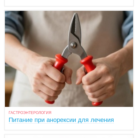
ГАСТРОЭНТЕРОЛОГИЯ
Питание при анорексии для лечения