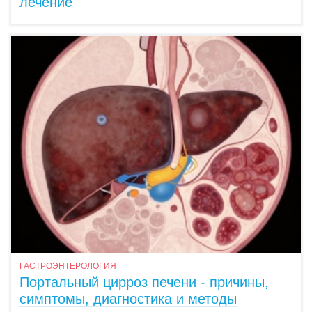
лечение
ГАСТРОЭНТЕРОЛОГИЯ
Портальный цирроз печени - причины,
симптомы, диагностика и методы