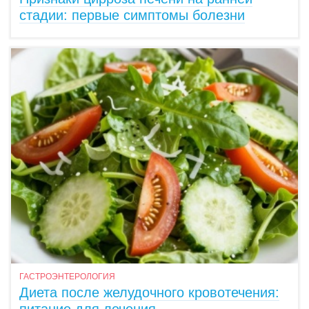
стадии: первые симптомы болезни
ГАСТРОЭНТЕРОЛОГИЯ
Диета после желудочного кровотечения: