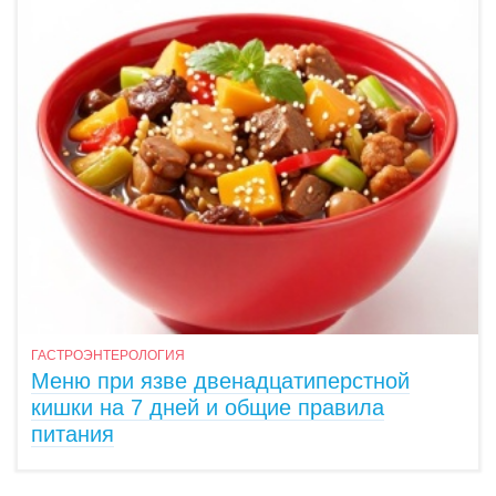
ГАСТРОЭНТЕРОЛОГИЯ
Меню при язве двенадцатиперстной
кишки на 7 дней и общие правила
питания