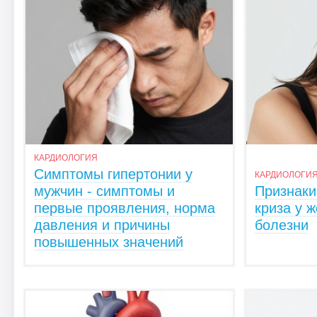
КАРДИОЛОГИЯ
Симптомы гипертонии у
КАРДИОЛОГИ
мужчин - симптомы и
Признаки
первые проявления, норма
криза у 
давления и причины
болезни
повышенных значений