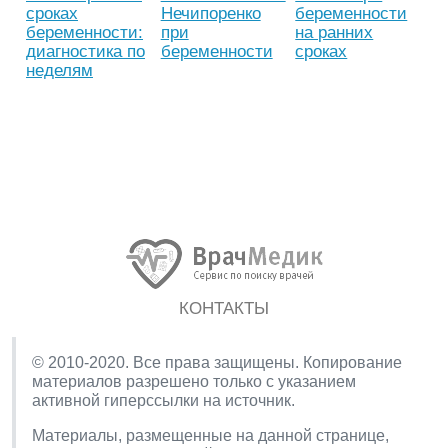
сроках
Нечипоренко
беременности
беременности:
при
на ранних
диагностика по
беременности
сроках
неделям
КОНТАКТЫ
© 2010-2020. Все права защищены. Копирование
материалов разрешено только с указанием
активной гиперссылки на источник.
Материалы, размещенные на данной странице,