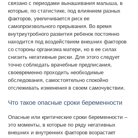
связано с периодами вынашивания малыша, в
которые, по статистике, под влиянием разных
факторов, увеличивается риск ее
самопроизвольного прерывания. Во время
внутриутробного развития ребенок постоянно
находится под воздействием внешних факторов
со стороны организма матери, но в ее силах
снизить негативные риски. Для этого следует
точно соблюдать врачебные предписания,
своевременно проходить необходимые
обследования, самостоятельно спокойно
отслеживать изменения в своем самочувствии.
Что такое опасные сроки беременности
Опасные или критические сроки беременности –
это моменты, в которые по ряду негативных
внешних и внутренних факторов возрастает