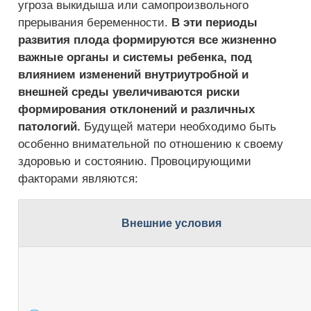
угроза выкидыша или самопроизвольного
прерывания беременности.
В эти периоды
развития плода формируются все жизненно
важные органы и системы ребенка, под
влиянием изменений внутриутробной и
внешней среды увеличиваются риски
формирования отклонений и различных
патологий.
Будущей матери необходимо быть
особенно внимательной по отношению к своему
здоровью и состоянию. Провоцирующими
факторами являются:
Внешние условия