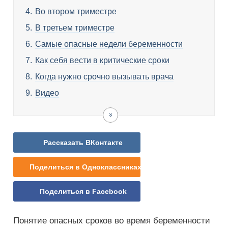
Во втором триместре
В третьем триместре
Самые опасные недели беременности
Как себя вести в критические сроки
Когда нужно срочно вызывать врача
Видео
Рассказать ВКонтакте
Поделиться в Одноклассниках
Поделиться в Facebook
Понятие опасных сроков во время беременности