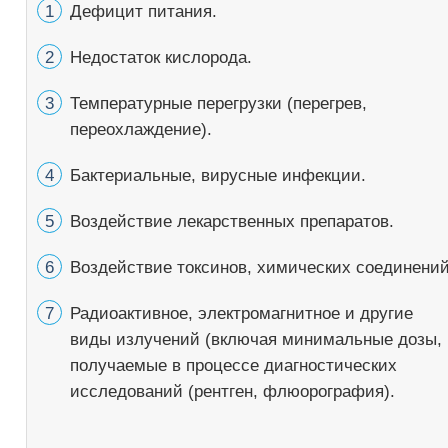
Дефицит питания.
Недостаток кислорода.
Температурные перегрузки (перегрев,
переохлаждение).
Бактериальные, вирусные инфекции.
Воздействие лекарственных препаратов.
Воздействие токсинов, химических соединений
Радиоактивное, электромагнитное и другие
виды излучений (включая минимальные дозы,
получаемые в процессе диагностических
исследований (рентген, флюорография).