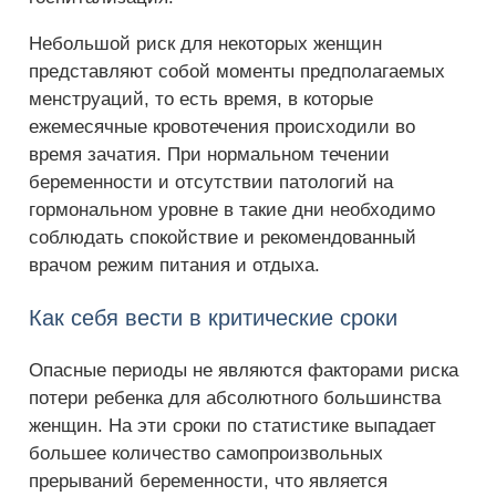
Небольшой риск для некоторых женщин
представляют собой моменты предполагаемых
менструаций, то есть время, в которые
ежемесячные кровотечения происходили во
время зачатия. При нормальном течении
беременности и отсутствии патологий на
гормональном уровне в такие дни необходимо
соблюдать спокойствие и рекомендованный
врачом режим питания и отдыха.
Как себя вести в критические сроки
Опасные периоды не являются факторами риска
потери ребенка для абсолютного большинства
женщин. На эти сроки по статистике выпадает
большее количество самопроизвольных
прерываний беременности, что является