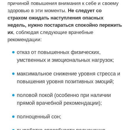
причиной повышения внимания к себе и своему
здоровью в эти моменты.
Не следует со
страхом ожидать наступления опасных
недель, нужно постараться спокойно пережить
их
, соблюдая следующие врачебные
рекомендации:
отказ от повышенных физических,
умственных и эмоциональных нагрузок;
максимальное снижение уровня стресса и
повышения уровня позитивных эмоций;
половой покой (особенно при наличии
прямой врачебной рекомендации);
полноценный сон;