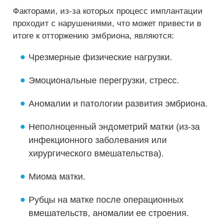
Факторами, из-за которых процесс имплантации
проходит с нарушениями, что может привести в
итоге к отторжению эмбриона, являются:
Чрезмерные физические нагрузки.
Эмоциональные перегрузки, стресс.
Аномалии и патологии развития эмбриона.
Неполноценный эндометрий матки (из-за
инфекционного заболевания или
хирургического вмешательства).
Миома матки.
Рубцы на матке после операционных
вмешательств, аномалии ее строения.