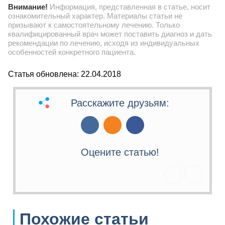
Внимание!
Информация, представленная в статье, носит
ознакомительный характер. Материалы статьи не
призывают к самостоятельному лечению. Только
квалифицированный врач может поставить диагноз и дать
рекомендации по лечению, исходя из индивидуальных
особенностей конкретного пациента.
Статья обновлена: 22.04.2018
Расскажите друзьям:
Оцените статью!
Похожие статьи