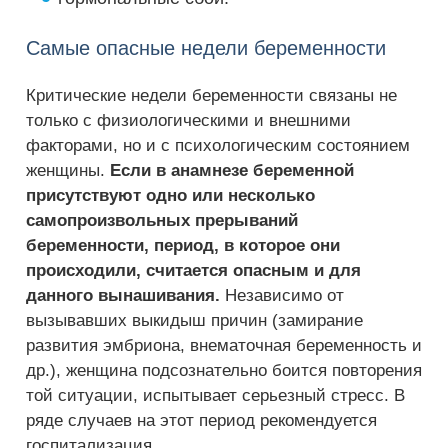
Самые опасные недели беременности
Критические недели беременности связаны не
только с физиологическими и внешними
факторами, но и с психологическим состоянием
женщины.
Если в анамнезе беременной
присутствуют одно или несколько
самопроизвольных прерываний
беременности, период, в которое они
происходили, считается опасным и для
данного вынашивания.
Независимо от
вызывавших выкидыш причин (замирание
развития эмбриона, внематочная беременность и
др.), женщина подсознательно боится повторения
той ситуации, испытывает серьезный стресс. В
ряде случаев на этот период рекомендуется
госпитализация.