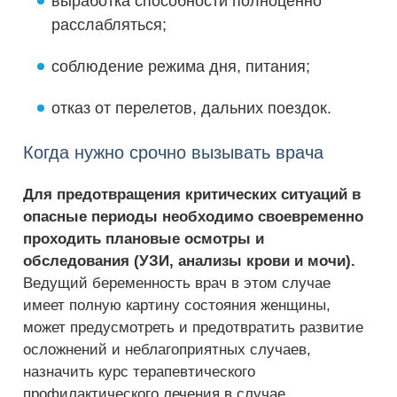
выработка способности полноценно
расслабляться;
соблюдение режима дня, питания;
отказ от перелетов, дальних поездок.
Когда нужно срочно вызывать врача
Для предотвращения критических ситуаций в
опасные периоды необходимо своевременно
проходить плановые осмотры и
обследования (УЗИ, анализы крови и мочи).
Ведущий беременность врач в этом случае
имеет полную картину состояния женщины,
может предусмотреть и предотвратить развитие
осложнений и неблагоприятных случаев,
назначить курс терапевтического
профилактического лечения в случае