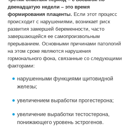
двенадцатую недели – это время
формирования плаценты.
Если этот процесс
происходит с нарушениями, возникает риск
развития замершей беременности, часто
завершающейся ее самопроизвольным
прерыванием. Основными причинами патологий
на этом сроке являются нарушения
гормонального фона, связанные со следующими
факторами:
нарушенными функциями щитовидной
железы;
увеличением выработки прогестерона;
увеличение выработки тестостерона,
понижающего уровень эстрогенов.