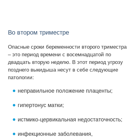
Во втором триместре
Опасные сроки беременности второго триместра
– это период времени с восемнадцатой по
двадцать вторую неделю. В этот период угрозу
позднего выкидыша несут в себе следующие
патологии:
неправильное положение плаценты;
гипертонус матки;
истмико-цервикальная недостаточность;
инфекционные заболевания,