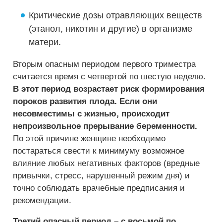
Критические дозы отравляющих веществ
(этанол, никотин и другие) в организме
матери.
Вторым опасным периодом первого триместра
считается время с четвертой по шестую неделю.
В этот период возрастает риск формирования
пороков развития плода. Если они
несовместимы с жизнью, происходит
непроизвольное прерывание беременности.
По этой причине женщине необходимо
постараться свести к минимуму возможное
влияние любых негативных факторов (вредные
привычки, стресс, нарушенный режим дня) и
точно соблюдать врачебные предписания и
рекомендации.
Третий опасный период – с восьмой по