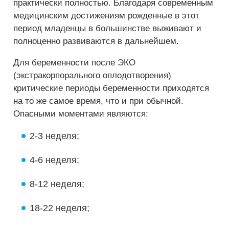
практически полностью. Благодаря современным
медицинским достижениям рожденные в этот
период младенцы в большинстве выживают и
полноценно развиваются в дальнейшем.
Для беременности после ЭКО
(экстракорпорального оплодотворения)
критические периоды беременности приходятся
на то же самое время, что и при обычной.
Опасными моментами являются:
2-3 неделя;
4-6 неделя;
8-12 неделя;
18-22 неделя;