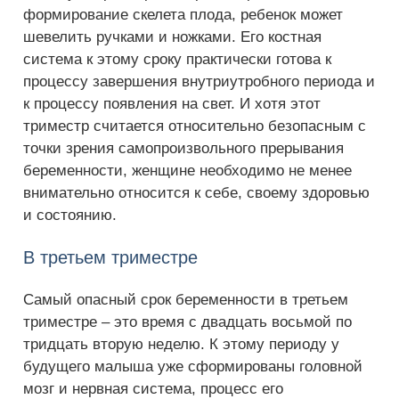
формирование скелета плода, ребенок может
шевелить ручками и ножками. Его костная
система к этому сроку практически готова к
процессу завершения внутриутробного периода и
к процессу появления на свет. И хотя этот
триместр считается относительно безопасным с
точки зрения самопроизвольного прерывания
беременности, женщине необходимо не менее
внимательно относится к себе, своему здоровью
и состоянию.
В третьем триместре
Самый опасный срок беременности в третьем
триместре – это время с двадцать восьмой по
тридцать вторую неделю. К этому периоду у
будущего малыша уже сформированы головной
мозг и нервная система, процесс его