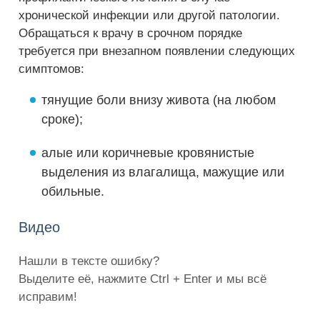
хронической инфекции или другой патологии.
Обращаться к врачу в срочном порядке
требуется при внезапном появлении следующих
симптомов:
тянущие боли внизу живота (на любом
сроке);
алые или коричневые кровянистые
выделения из влагалища, мажущие или
обильные.
Видео
Нашли в тексте ошибку?
Выделите её, нажмите Ctrl + Enter и мы всё
исправим!