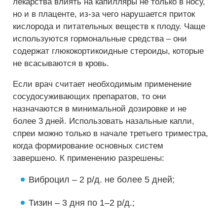
лекарства влиять на капилляры не только в носу,
но и в плаценте, из-за чего нарушается приток
кислорода и питательных веществ к плоду. Чаще
используются гормональные средства – они
содержат глюкокортикоидные стероиды, которые
не всасываются в кровь.
Если врач считает необходимым применение
сосудосуживающих препаратов, то они
назначаются в минимальной дозировке и не
более 3 дней. Использовать назальные капли,
спреи можно только в начале третьего триместра,
когда формирование основных систем
завершено. К применению разрешены:
Виброцил – 2 р/д. не более 5 дней;
Тизин – 3 дня по 1–2 р/д.;