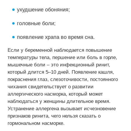
ухудшение обоняния;
головные боли;
появление храпа во время сна.
Если у беременной наблюдается повышение
температуры тела, першение или боль в горле,
мышечные боли – это инфекционный ринит,
который длится 5–10 дней. Появление кашля,
покраснения глаз, слезоточивости, постоянного
чихания свидетельствует о развитии
аллергического насморка, который может
наблюдаться у женщины длительное время.
Устранение аллергена вызывает исчезновение
признаков ринита, чего нельзя сказать о
гормональном насморке.