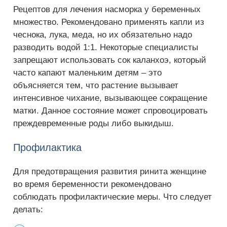
Рецептов для лечения насморка у беременных
множество. Рекомендовано применять капли из
чеснока, лука, меда, но их обязательно надо
разводить водой 1:1. Некоторые специалисты
запрещают использовать сок каланхоэ, который
часто капают маленьким детям – это
объясняется тем, что растение вызывает
интенсивное чихание, вызывающее сокращение
матки. Данное состояние может спровоцировать
преждевременные роды либо выкидыш.
Профилактика
Для предотвращения развития ринита женщине
во время беременности рекомендовано
соблюдать профилактические меры. Что следует
делать: