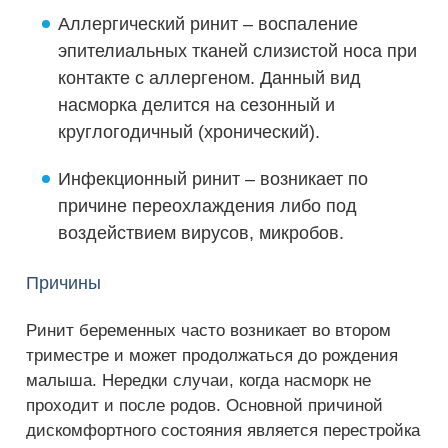
Аллергический ринит – воспаление
эпителиальных тканей слизистой носа при
контакте с аллергеном. Данный вид
насморка делится на сезонный и
круглогодичный (хронический).
Инфекционный ринит – возникает по
причине переохлаждения либо под
воздействием вирусов, микробов.
Причины
Ринит беременных часто возникает во втором
триместре и может продолжаться до рождения
малыша. Нередки случаи, когда насморк не
проходит и после родов. Основной причиной
дискомфортного состояния является перестройка