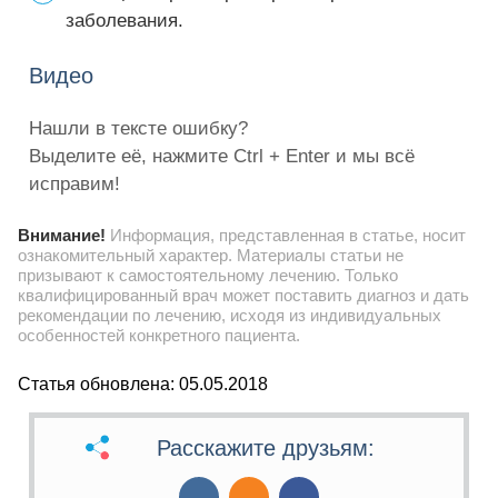
заболевания.
Видео
Нашли в тексте ошибку?
Выделите её, нажмите Ctrl + Enter и мы всё
исправим!
Внимание!
Информация, представленная в статье, носит
ознакомительный характер. Материалы статьи не
призывают к самостоятельному лечению. Только
квалифицированный врач может поставить диагноз и дать
рекомендации по лечению, исходя из индивидуальных
особенностей конкретного пациента.
Статья обновлена: 05.05.2018
Расскажите друзьям: