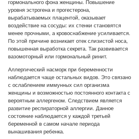
гормонального фона женщины. Повышение
уровня эстрогена и прогестерона,
вырабатываемых плацентой, оказывает
воздействие на сосуды: их стенки становятся
менее прочными, а кровоснабжение усиливается.
По этой причине возникает отек слизистой носа,
повышенная выработка секрета. Так развивается
вазомоторный или гормональный ринит.
Аллергический насморк при беременности
наблюдается чаще остальных видов. Это связано
с ослаблением иммунных сил организма
женщины и возможностью постоянного контакта с
вероятным аллергеном. Следствием является
развитие респираторной аллергии. Данное
состояние наблюдается у каждой третьей
беременной в самом начале периода
вынашивания ребенка.