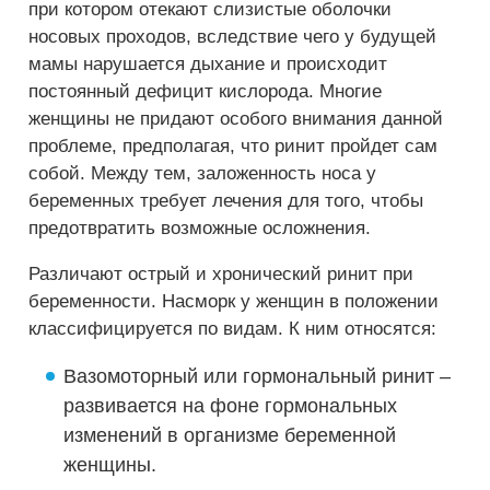
при котором отекают слизистые оболочки
носовых проходов, вследствие чего у будущей
мамы нарушается дыхание и происходит
постоянный дефицит кислорода. Многие
женщины не придают особого внимания данной
проблеме, предполагая, что ринит пройдет сам
собой. Между тем, заложенность носа у
беременных требует лечения для того, чтобы
предотвратить возможные осложнения.
Различают острый и хронический ринит при
беременности. Насморк у женщин в положении
классифицируется по видам. К ним относятся:
Вазомоторный или гормональный ринит –
развивается на фоне гормональных
изменений в организме беременной
женщины.