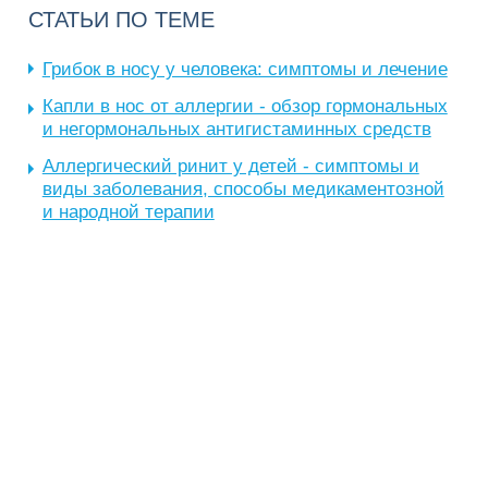
СТАТЬИ ПО ТЕМЕ
Грибок в носу у человека: симптомы и лечение
Капли в нос от аллергии - обзор гормональных
и негормональных антигистаминных средств
Аллергический ринит у детей - симптомы и
виды заболевания, способы медикаментозной
и народной терапии