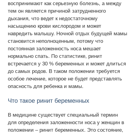
воспринимают как серьезную болезнь, а между
тем он является причиной затрудненного
дыхания, что ведет к недостаточному
насыщению крови кислородом и может
навредить малышу. Ночной отдых будущей мамы
становится неполноценным, потому что
постоянная заложенность носа мешает
нормально спать. По статистике, ринит
встречается у 30 % беременных и может длиться
до самых родов. В таком положении требуется
особое лечение, которое не будет представлять
опасность для ребенка и мамы.
Что такое ринит беременных
В медицине существует специальный термин
для определения заложенности носа у женщин в
положении – ринит беременных. Это состояние,