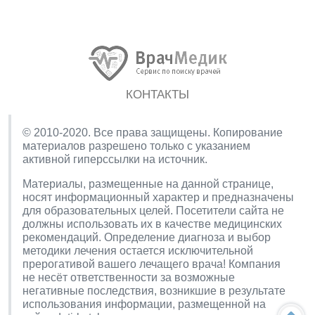
КОНТАКТЫ
© 2010-2020. Все права защищены. Копирование
материалов разрешено только с указанием
активной гиперссылки на источник.
Материалы, размещенные на данной странице,
носят информационный характер и предназначены
для образовательных целей. Посетители сайта не
должны использовать их в качестве медицинских
рекомендаций. Определение диагноза и выбор
методики лечения остается исключительной
прерогативой вашего лечащего врача! Компания
не несёт ответственности за возможные
негативные последствия, возникшие в результате
использования информации, размещенной на