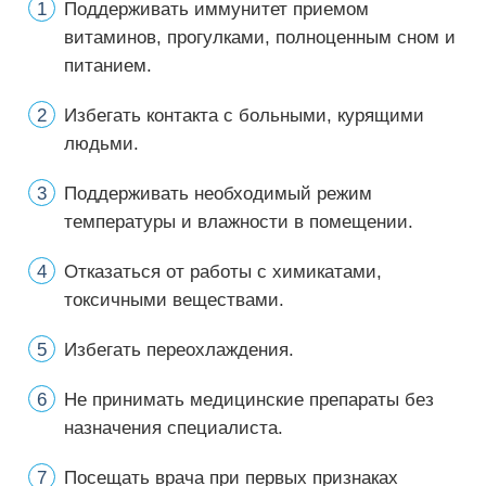
Поддерживать иммунитет приемом
витаминов, прогулками, полноценным сном и
питанием.
Избегать контакта с больными, курящими
людьми.
Поддерживать необходимый режим
температуры и влажности в помещении.
Отказаться от работы с химикатами,
токсичными веществами.
Избегать переохлаждения.
Не принимать медицинские препараты без
назначения специалиста.
Посещать врача при первых признаках