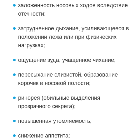
заложенность носовых ходов вследствие
отечности;
затрудненное дыхание, усиливающееся в
положении лежа или при физических
нагрузках;
ощущение зуда, учащенное чихание;
пересыхание слизистой, образование
корочек в носовой полости;
ринорея (обильные выделения
прозрачного секрета);
повышенная утомляемость;
снижение аппетита;