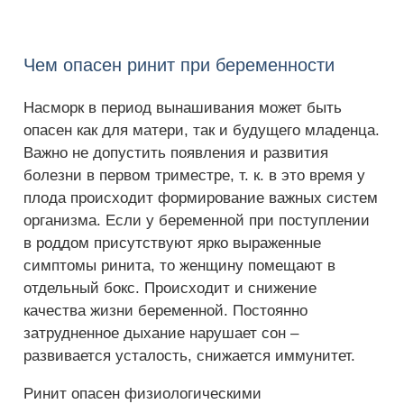
Чем опасен ринит при беременности
Насморк в период вынашивания может быть
опасен как для матери, так и будущего младенца.
Важно не допустить появления и развития
болезни в первом триместре, т. к. в это время у
плода происходит формирование важных систем
организма. Если у беременной при поступлении
в роддом присутствуют ярко выраженные
симптомы ринита, то женщину помещают в
отдельный бокс. Происходит и снижение
качества жизни беременной. Постоянно
затрудненное дыхание нарушает сон –
развивается усталость, снижается иммунитет.
Ринит опасен физиологическими