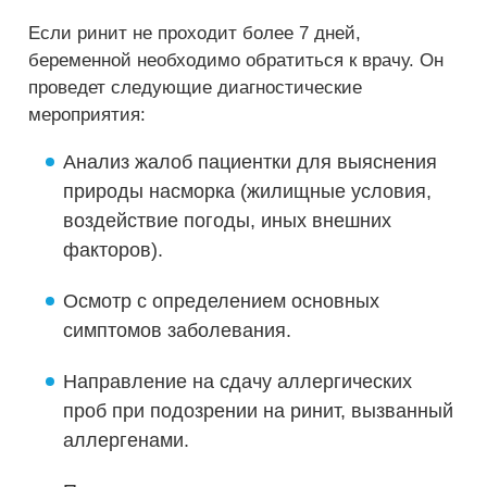
Если ринит не проходит более 7 дней,
беременной необходимо обратиться к врачу. Он
проведет следующие диагностические
мероприятия:
Анализ жалоб пациентки для выяснения
природы насморка (жилищные условия,
воздействие погоды, иных внешних
факторов).
Осмотр с определением основных
симптомов заболевания.
Направление на сдачу аллергических
проб при подозрении на ринит, вызванный
аллергенами.