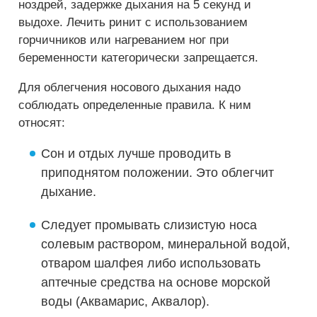
ноздрей, задержке дыхания на 5 секунд и
выдохе. Лечить ринит с использованием
горчичников или нагреванием ног при
беременности категорически запрещается.
Для облегчения носового дыхания надо
соблюдать определенные правила. К ним
относят:
Сон и отдых лучше проводить в
приподнятом положении. Это облегчит
дыхание.
Следует промывать слизистую носа
солевым раствором, минеральной водой,
отваром шалфея либо использовать
аптечные средства на основе морской
воды (Аквамарис, Аквалор).