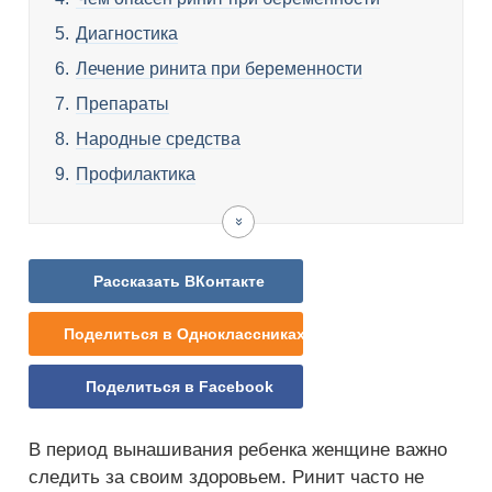
Диагностика
Лечение ринита при беременности
Препараты
Народные средства
Профилактика
Видео
Рассказать ВКонтакте
Поделиться в Одноклассниках
Поделиться в Facebook
В период вынашивания ребенка женщине важно
следить за своим здоровьем. Ринит часто не