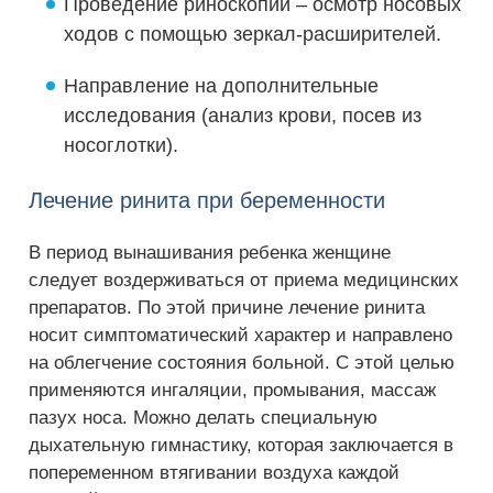
Проведение риноскопии – осмотр носовых
ходов с помощью зеркал-расширителей.
Направление на дополнительные
исследования (анализ крови, посев из
носоглотки).
Лечение ринита при беременности
В период вынашивания ребенка женщине
следует воздерживаться от приема медицинских
препаратов. По этой причине лечение ринита
носит симптоматический характер и направлено
на облегчение состояния больной. С этой целью
применяются ингаляции, промывания, массаж
пазух носа. Можно делать специальную
дыхательную гимнастику, которая заключается в
попеременном втягивании воздуха каждой