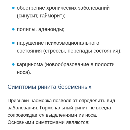
обострение хронических заболеваний
(синусит, гайморит);
полипы, аденоиды;
нарушение психоэмоционального
состояния (стрессы, перепады состояния);
карцинома (новообразование в полости
носа).
Симптомы ринита беременных
Признаки насморка позволяют определить вид
заболевания. Гормональный ринит не всегда
сопровождается выделениями из носа.
Основными симптомами являются: