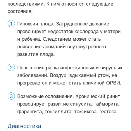
последствиями. К ним относятся следующие
состояния:
Гипоксия плода. Затрудненное дыхание
провоцирует недостаток кислорода у матери
и ребенка. Следствием может стать
появление аномалий внутриутробного
развития плода.
Повышения риска инфекционных и вирусных
заболеваний. Воздух, вдыхаемый ртом, не
прогревается и может стать причиной ОРВИ.
Возможные осложнения. Хронический ринит
провоцирует развитие синусита, гайморита,
фарингита, тонзиллита, токсикоза, гестоза.
Диагностика