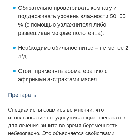
Обязательно проветривать комнату и
поддерживать уровень влажности 50–55
% (с помощью увлажнителя либо
развешивая мокрые полотенца).
Необходимо обильное питье – не менее 2
л/д.
Стоит применять ароматерапию с
эфирными экстрактами масел.
Препараты
Специалисты сошлись во мнении, что
использование сосудосуживающих препаратов
для лечения ринита во время беременности
небезопасно. Это объясняется свойствами