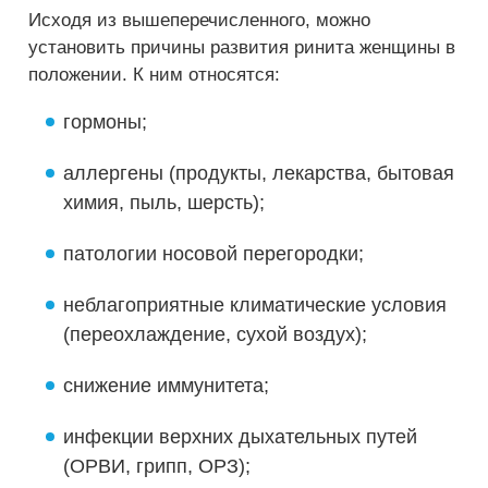
Исходя из вышеперечисленного, можно
установить причины развития ринита женщины в
положении. К ним относятся:
гормоны;
аллергены (продукты, лекарства, бытовая
химия, пыль, шерсть);
патологии носовой перегородки;
неблагоприятные климатические условия
(переохлаждение, сухой воздух);
снижение иммунитета;
инфекции верхних дыхательных путей
(ОРВИ, грипп, ОРЗ);