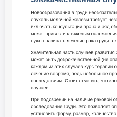
Новообразования в груди необязатель
опухоль молочной железы требует нез
включать консультации врача и ряд о
может привести к тяжелым осложнения
нужно начинать лечение рака груди в 
Значительная часть случаев развития
может быть доброкачественной (не опа
каждом из этих случаев курс терапии 
лечение вовремя, ведь небольшое пр
последствиям. Стоит отметить, что з
случаев.
При подозрении на наличие раковой о
обследование груди. Это позволяет о
установить форму, размер, количество