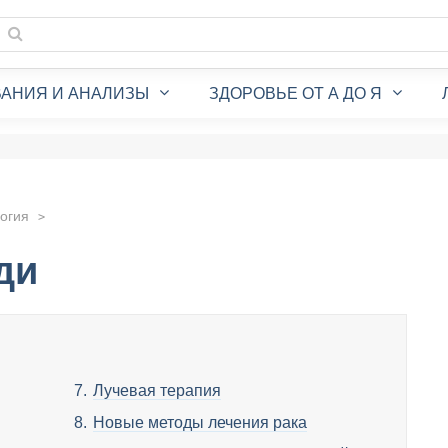
АНИЯ И АНАЛИЗЫ
ЗДОРОВЬЕ ОТ А ДО Я
огия
ди
Лучевая терапия
Новые методы лечения рака