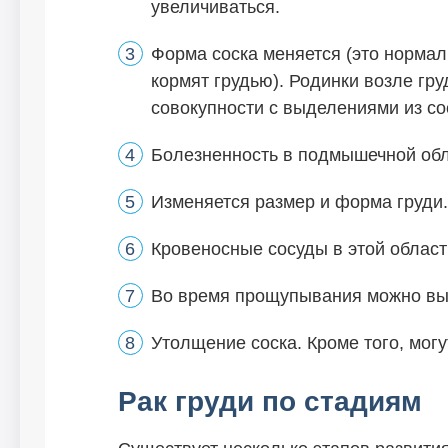
увеличиваться.
Форма соска меняется (это нормал
кормят грудью). Родинки возле гр
совокупности с выделениями из со
Болезненность в подмышечной обл
Изменяется размер и форма груди.
Кровеносные сосуды в этой област
Во время прощупывания можно выя
Утолщение соска. Кроме того, могу
Рак груди по стадиям