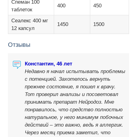
Спеман 100
400
450
таблеток
Сеалекс 400 мг
1450
1500
12 капсул
Отзывы
Константин, 46 лет
Недавно я начал испытывать проблемы
с потенцией. Захотелось вернуть
прежнее состояние, я пошел к врачу.
Тот проверил анализы и посоветовал
принимать препарат Нейродоз. Мне
понравилось, что средство полностью
натуральное, у него минимум побочных
действий – это важно, ведь я аллергик.
Через месяц приема заметил, что