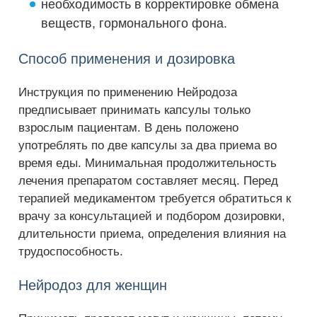
необходимость в корректировке обмена
веществ, гормонального фона.
Способ применения и дозировка
Инструкция по применению Нейродоза
предписывает принимать капсулы только
взрослым пациентам. В день положено
употреблять по две капсулы за два приема во
время еды. Минимальная продолжительность
лечения препаратом составляет месяц. Перед
терапией медикаментом требуется обратиться к
врачу за консультацией и подбором дозировки,
длительности приема, определения влияния на
трудоспособность.
Нейродоз для женщин