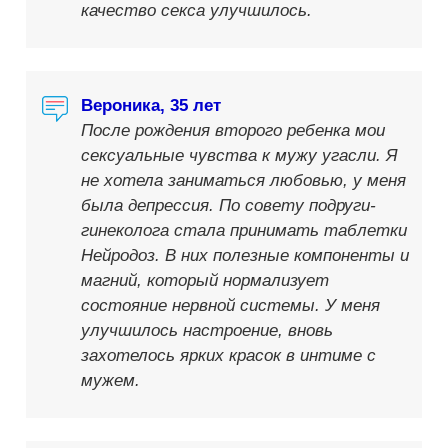
качество секса улучшилось.
Вероника, 35 лет
После рождения второго ребенка мои
сексуальные чувства к мужу угасли. Я
не хотела заниматься любовью, у меня
была депрессия. По совету подруги-
гинеколога стала принимать таблетки
Нейродоз. В них полезные компоненты и
магний, который нормализует
состояние нервной системы. У меня
улучшилось настроение, вновь
захотелось ярких красок в интиме с
мужем.