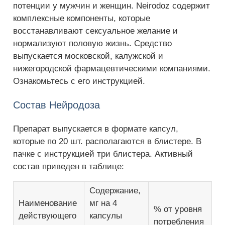
потенции у мужчин и женщин. Neirodoz содержит
комплексные компоненты, которые
восстанавливают сексуальное желание и
нормализуют половую жизнь. Средство
выпускается московской, калужской и
нижегородской фармацевтическими компаниями.
Ознакомьтесь с его инструкцией.
Состав Нейродоза
Препарат выпускается в формате капсул,
которые по 20 шт. располагаются в блистере. В
пачке с инструкцией три блистера. Активный
состав приведен в таблице:
Содержание,
Наименование
мг на 4
% от уровня
действующего
капсулы
потребления