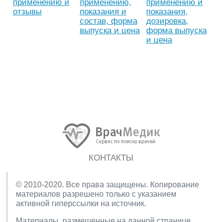
применению и
применению,
применению и
отзывы
показания и
показания,
состав, форма
дозировка,
выпуска и цена
форма выпуска
и цена
КОНТАКТЫ
© 2010-2020. Все права защищены. Копирование
материалов разрешено только с указанием
активной гиперссылки на источник.
Материалы, размещенные на данной странице,