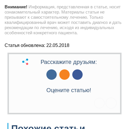
Внимание!
Информация, представленная в статье, носит
ознакомительный характер. Материалы статьи не
призывают к самостоятельному лечению. Только
квалифицированный врач может поставить диагноз и дать
рекомендации по лечению, исходя из индивидуальных
особенностей конкретного пациента.
Статья обновлена: 22.05.2018
Расскажите друзьям:
Оцените статью!
Похожие статьи