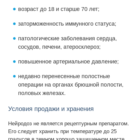
возраст до 18 и старше 70 лет;
заторможенность иммунного статуса;
патологические заболевания сердца,
сосудов, печени, атеросклероз;
повышенное артериальное давление;
недавно перенесенные полостные
операции на органах брюшной полости,
половых железах.
Условия продажи и хранения
Нейродоз не является рецептурным препаратом.
Его следует хранить при температуре до 25
градусов в темном хорошо защищенном месте.