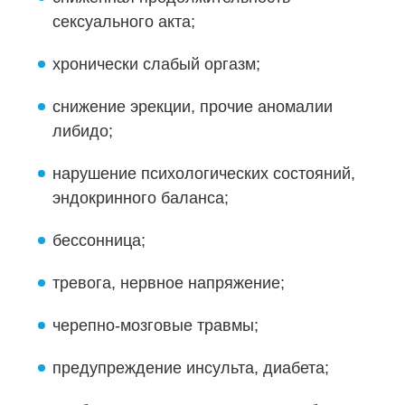
сексуального акта;
хронически слабый оргазм;
снижение эрекции, прочие аномалии
либидо;
нарушение психологических состояний,
эндокринного баланса;
бессонница;
тревога, нервное напряжение;
черепно-мозговые травмы;
предупреждение инсульта, диабета;