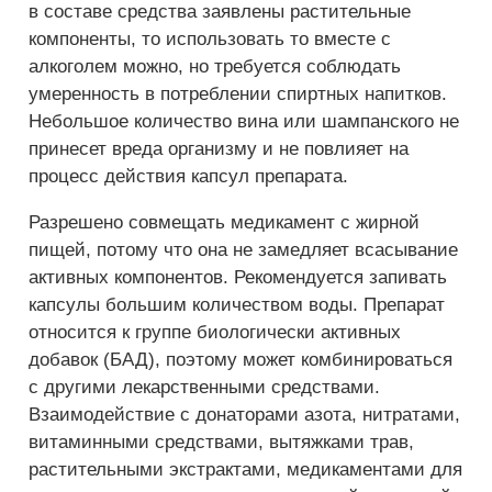
в составе средства заявлены растительные
компоненты, то использовать то вместе с
алкоголем можно, но требуется соблюдать
умеренность в потреблении спиртных напитков.
Небольшое количество вина или шампанского не
принесет вреда организму и не повлияет на
процесс действия капсул препарата.
Разрешено совмещать медикамент с жирной
пищей, потому что она не замедляет всасывание
активных компонентов. Рекомендуется запивать
капсулы большим количеством воды. Препарат
относится к группе биологически активных
добавок (БАД), поэтому может комбинироваться
с другими лекарственными средствами.
Взаимодействие с донаторами азота, нитратами,
витаминными средствами, вытяжками трав,
растительными экстрактами, медикаментами для