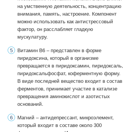
на умственную деятельность, концентрацию
внимания, память, настроение. Компонент
можно использовать как антистрессовый
фактор, он расслабляет гладкую
мускулатуру.
Витамин В6 – представлен в форме
пиридоксина, который в организме
превращается в пиридоксамин, пиридоксаль,
пиридоксальфосфат, коферментную форму.
В виде последней вещество входит в состав
ферментов, принимает участие в катализе
превращения аминокислот и азотистых
оснований.
Магний – антидепрессант, микроэлемент,
который входит в составе около 300