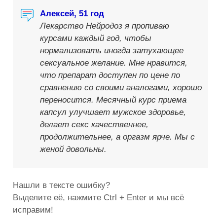
Алексей, 51 год
Лекарство Нейродоз я пропиваю
курсами каждый год, чтобы
нормализовать иногда затухающее
сексуальное желание. Мне нравится,
что препарат доступен по цене по
сравнению со своими аналогами, хорошо
переносится. Месячный курс приема
капсул улучшает мужское здоровье,
делает секс качественнее,
продолжительнее, а оргазм ярче. Мы с
женой довольны.
Нашли в тексте ошибку?
Выделите её, нажмите Ctrl + Enter и мы всё
исправим!