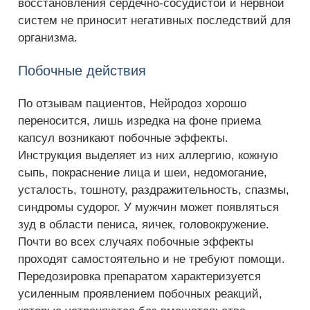
восстановления сердечно-сосудистой и нервной
систем не приносит негативных последствий для
организма.
Побочные действия
По отзывам пациентов, Нейродоз хорошо
переносится, лишь изредка на фоне приема
капсул возникают побочные эффекты.
Инструкция выделяет из них аллергию, кожную
сыпь, покраснение лица и шеи, недомогание,
усталость, тошноту, раздражительность, спазмы,
синдромы судорог. У мужчин может появляться
зуд в области пениса, яичек, головокружение.
Почти во всех случаях побочные эффекты
проходят самостоятельно и не требуют помощи.
Передозировка препаратом характеризуется
усиленным проявлением побочных реакций,