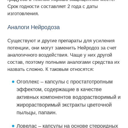
Срок годности составляет 2 года с даты
изготовления.
Аналоги Нейродоза
Существуют и другие препараты для усиления
потенции, они могут заменить Нейродоз за счет
аналогичного воздействия. Чаще у них другой
состав, поэтому полными аналогами средства их
назвать сложно. К таковым относятся:
Огоплекс – капсулы с простатотропным
эффектом, содержащие в качестве
активных компонентов водорастворимый и
жирорастворимый экстракты цветочной
пыльцы, папаин.
Ловелас – капсулы на основе стероидных