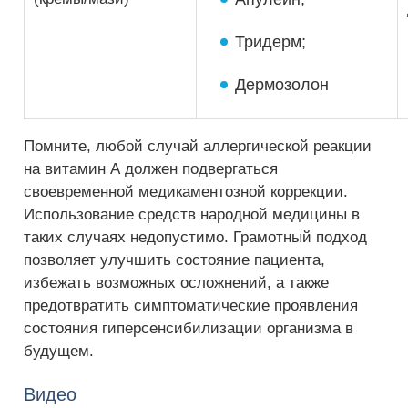
Тридерм;
Дермозолон
Помните, любой случай аллергической реакции
на витамин А должен подвергаться
своевременной медикаментозной коррекции.
Использование средств народной медицины в
таких случаях недопустимо. Грамотный подход
позволяет улучшить состояние пациента,
избежать возможных осложнений, а также
предотвратить симптоматические проявления
состояния гиперсенсибилизации организма в
будущем.
Видео