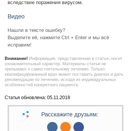
вследствие поражения вирусом.
Видео
Нашли в тексте ошибку?
Выделите её, нажмите Ctrl + Enter и мы всё
исправим!
Внимание!
Информация, представленная в статье, носит
ознакомительный характер. Материалы статьи не
призывают к самостоятельному лечению. Только
квалифицированный врач может поставить диагноз и дать
рекомендации по лечению, исходя из индивидуальных
особенностей конкретного пациента.
Статья обновлена: 05.11.2018
Расскажите друзьям: