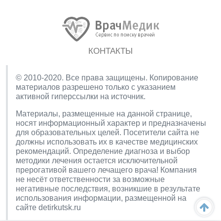
КОНТАКТЫ
© 2010-2020. Все права защищены. Копирование
материалов разрешено только с указанием
активной гиперссылки на источник.
Материалы, размещенные на данной странице,
носят информационный характер и предназначены
для образовательных целей. Посетители сайта не
должны использовать их в качестве медицинских
рекомендаций. Определение диагноза и выбор
методики лечения остается исключительной
прерогативой вашего лечащего врача! Компания
не несёт ответственности за возможные
негативные последствия, возникшие в результате
использования информации, размещенной на
сайте detirkutsk.ru