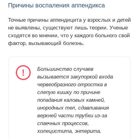
Причины воспаления аппендикса
Точные причины аппендицита у взрослых и детей
не выявлены, существуют лишь теории. Ученые
сходятся во мнении, что у каждого больного свой
фактор, вызывающий болезнь.
Большинство случаев
вызывается закупоркой входа
червеобразного отростка в
слепую кишку по причине
попадания каловых камней,
инородных тел, сдавливания
верхней части трубки из-за
спаечных процессов,
холецистита, энтерита.