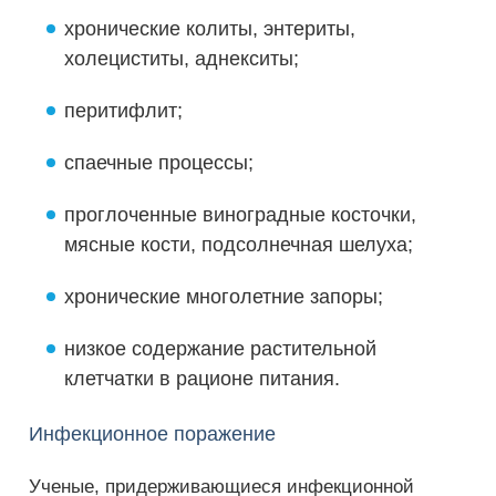
хронические колиты, энтериты,
холециститы, аднекситы;
перитифлит;
спаечные процессы;
проглоченные виноградные косточки,
мясные кости, подсолнечная шелуха;
хронические многолетние запоры;
низкое содержание растительной
клетчатки в рационе питания.
Инфекционное поражение
Ученые, придерживающиеся инфекционной