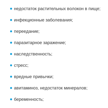
недостаток растительных волокон в пище;
инфекционные заболевания;
переедание;
паразитарное заражение;
наследственность;
стресс;
вредные привычки;
авитаминоз, недостаток минералов;
беременность;