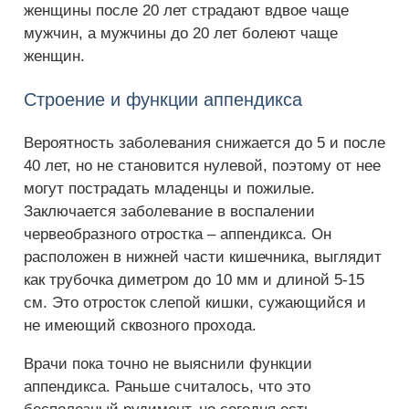
женщины после 20 лет страдают вдвое чаще
мужчин, а мужчины до 20 лет болеют чаще
женщин.
Строение и функции аппендикса
Вероятность заболевания снижается до 5 и после
40 лет, но не становится нулевой, поэтому от нее
могут пострадать младенцы и пожилые.
Заключается заболевание в воспалении
червеобразного отростка – аппендикса. Он
расположен в нижней части кишечника, выглядит
как трубочка диметром до 10 мм и длиной 5-15
см. Это отросток слепой кишки, сужающийся и
не имеющий сквозного прохода.
Врачи пока точно не выяснили функции
аппендикса. Раньше считалось, что это