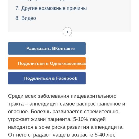
Другие возможные причины
Видео
Рассказать ВКонтакте
Поделиться в Одноклассниках
Поделиться в Facebook
Среди всех заболевания пищеварительного
тракта – аппендицит самое распространенное и
опасное. Болезнь развивается стремительно,
угрожает жизни пациента. 5-10% людей
находятся в зоне риска развития аппендицита.
От него страдают чаще в возрасте 5-40 лет,