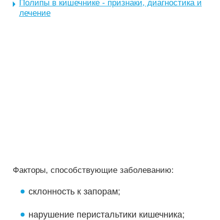
Полипы в кишечнике - признаки, диагностика и
лечение
Факторы, способствующие заболеванию:
склонность к запорам;
нарушение перистальтики кишечника;