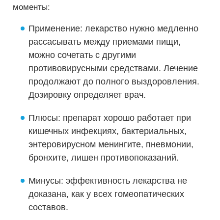
моменты:
Применение: лекарство нужно медленно
рассасывать между приемами пищи,
можно сочетать с другими
противовирусными средствами. Лечение
продолжают до полного выздоровления.
Дозировку определяет врач.
Плюсы: препарат хорошо работает при
кишечных инфекциях, бактериальных,
энтеровирусном менингите, пневмонии,
бронхите, лишен противопоказаний.
Минусы: эффективность лекарства не
доказана, как у всех гомеопатических
составов.