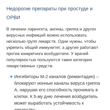
Недорогие препараты при простуде и
ОРВИ
В лечении ларингита, ангины, гриппа и других
вирусных инфекций можно использовать
несколько групп лекарств. Одни нужны, чтобы
укрепить общий иммунитет, а другие работают
против конкретного возбудителя. У врачей
популярностью пользуются такие категории
лекарственных средств:
Ингибиторы М-2 каналов (ремантадин) –
блокируют ионные каналы вируса гриппа
А, нарушая его способность проникать в
клетки. К 5-му дню лечения возбудитель
может выработать устойчивость к
лекарству.