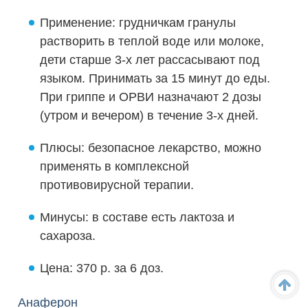
Применение: грудничкам гранулы
растворить в теплой воде или молоке,
дети старше 3-х лет рассасывают под
языком. Принимать за 15 минут до еды.
При гриппе и ОРВИ назначают 2 дозы
(утром и вечером) в течение 3-х дней.
Плюсы: безопасное лекарство, можно
применять в комплексной
противовирусной терапии.
Минусы: в составе есть лактоза и
сахароза.
Цена: 370 р. за 6 доз.
Анаферон