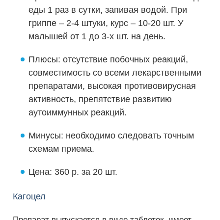
еды 1 раз в сутки, запивая водой. При
гриппе – 2-4 штуки, курс – 10-20 шт. У
малышей от 1 до 3-х шт. на день.
Плюсы: отсутствие побочных реакций,
совместимость со всеми лекарственными
препаратами, высокая противовирусная
активность, препятствие развитию
аутоиммунных реакций.
Минусы: необходимо следовать точным
схемам приема.
Цена: 360 р. за 20 шт.
Кагоцел
Препарат выпускается в виде таблеток, имеет