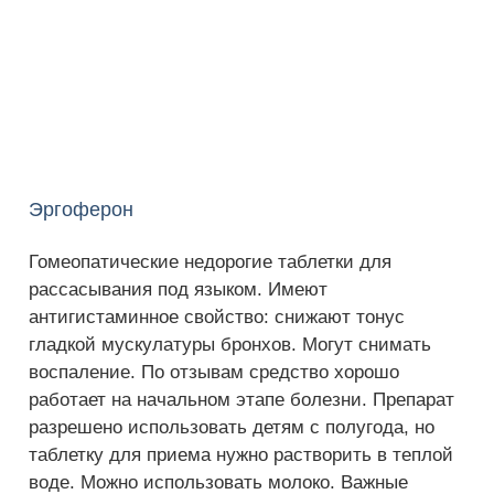
Эргоферон
Гомеопатические недорогие таблетки для
рассасывания под языком. Имеют
антигистаминное свойство: снижают тонус
гладкой мускулатуры бронхов. Могут снимать
воспаление. По отзывам средство хорошо
работает на начальном этапе болезни. Препарат
разрешено использовать детям с полугода, но
таблетку для приема нужно растворить в теплой
воде. Можно использовать молоко. Важные