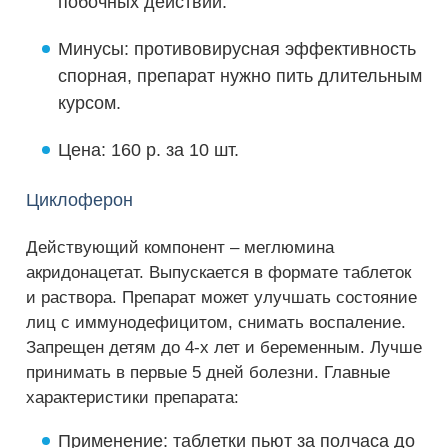
побочных действий.
Минусы: противовирусная эффективность
спорная, препарат нужно пить длительным
курсом.
Цена: 160 р. за 10 шт.
Циклоферон
Действующий компонент – меглюмина
акридонацетат. Выпускается в формате таблеток
и раствора. Препарат может улучшать состояние
лиц с иммунодефицитом, снимать воспаление.
Запрещен детям до 4-х лет и беременным. Лучше
принимать в первые 5 дней болезни. Главные
характеристики препарата:
Применение: таблетки пьют за полчаса до