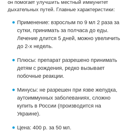
он помогает улучшить местный иммунитет
дыхательных путей. Главные характеристики:
Применение: взрослым по 9 мл 2 раза за
сутки, принимать за полчаса до еды.
Лечение длится 5 дней, можно увеличить
до 2-х недель.
Плюсы: препарат разрешено принимать
детям с рождения, редко вызывает
побочные реакции.
Минусы: не разрешен при язве желудка,
аутоиммунных заболеваниях, сложно
купить в России (производится на
Украине).
Цена: 400 р. за 50 мл.