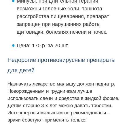
Минусы: при длительной терапии
возможны головные боли, тошнота,
расстройства пищеварения, препарат
запрещен при нарушениях работы
щитовидки, болезнях печени и почек.
Цена: 170 р. за 20 шт.
Недорогие противовирусные препараты
для детей
Назначать лекарство малышу должен педиатр.
Новорожденным и грудничкам лучше
использовать свечи и средства в жидкой форме.
Детям старше 3-х лет можно давать таблетки.
Интерфероны малышам не рекомендованы –
врачи советуют применять только: