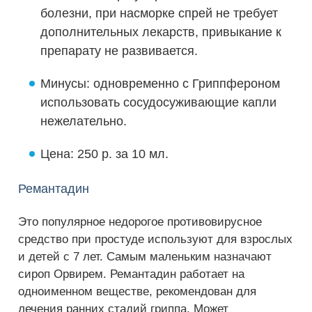
болезни, при насморке спрей не требует
дополнительных лекарств, привыкание к
препарату не развивается.
Минусы: одновременно с Гриппфероном
использовать сосудосуживающие капли
нежелательно.
Цена: 250 р. за 10 мл.
Ремантадин
Это популярное недорогое противовирусное
средство при простуде используют для взрослых
и детей с 7 лет. Самым маленьким назначают
сироп Орвирем. Ремантадин работает на
одноименном веществе, рекомендован для
лечения ранних стадий гриппа. Может