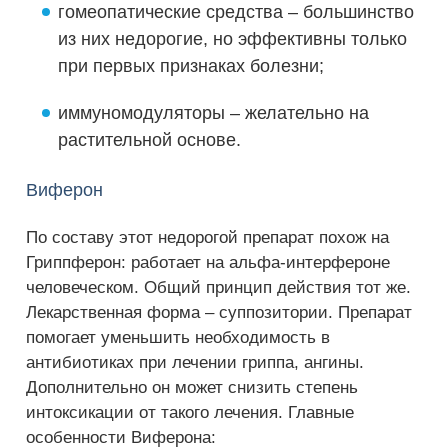
гомеопатические средства – большинство
из них недорогие, но эффективны только
при первых признаках болезни;
иммуномодуляторы – желательно на
растительной основе.
Виферон
По составу этот недорогой препарат похож на
Гриппферон: работает на альфа-интерфероне
человеческом. Общий принцип действия тот же.
Лекарственная форма – суппозитории. Препарат
помогает уменьшить необходимость в
антибиотиках при лечении гриппа, ангины.
Дополнительно он может снизить степень
интоксикации от такого лечения. Главные
особенности Виферона: