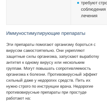
требуют стро
соблюдения
лечения
Иммуностимулирующие препараты
Эти препараты помогают организму бороться с
вирусом самостоятельно. Они укрепляют
защитные силы организма, запускают выработку
антител к одному вирусу или нескольким
группам. Могут повышать сопротивляемость
организма к болезни. Противовирусный эффект
сильный даже у недорогих средств. Пить их
нужно строго по инструкции врача. Недорогие
противовирусные препараты при простуде
работают на: