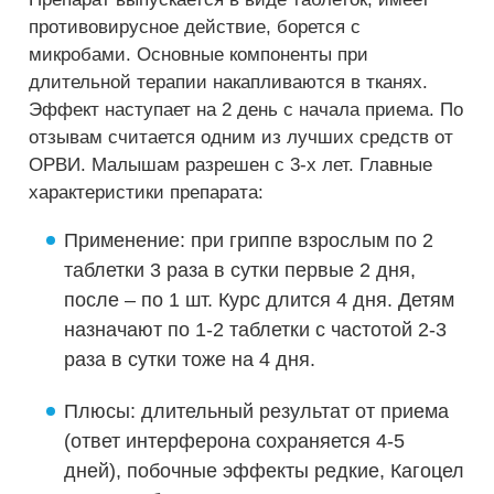
противовирусное действие, борется с
микробами. Основные компоненты при
длительной терапии накапливаются в тканях.
Эффект наступает на 2 день с начала приема. По
отзывам считается одним из лучших средств от
ОРВИ. Малышам разрешен с 3-х лет. Главные
характеристики препарата:
Применение: при гриппе взрослым по 2
таблетки 3 раза в сутки первые 2 дня,
после – по 1 шт. Курс длится 4 дня. Детям
назначают по 1-2 таблетки с частотой 2-3
раза в сутки тоже на 4 дня.
Плюсы: длительный результат от приема
(ответ интерферона сохраняется 4-5
дней), побочные эффекты редкие, Кагоцел