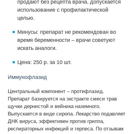
продают без рецепта врача, допускается
использование с профилактической
целью.
Минусы: препарат не рекомендован во
время беременности – врачи советуют
искать аналоги.
Цена: 250 р. за 10 шт.
Иммунофлазид
Центральный компонент – протефлазид.
Препарат базируется на экстракте смеси трав
щучки дернистой и вейника наземного.
Выпускается в виде сиропа. Лекарство подавляет
ДНК вируса, эффективен против гриппа,
респираторных инфекций и герпеса. По отзывам