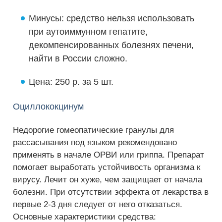
Минусы: средство нельзя использовать
при аутоиммунном гепатите,
декомпенсированных болезнях печени,
найти в России сложно.
Цена: 250 р. за 5 шт.
Оциллококцинум
Недорогие гомеопатические гранулы для
рассасывания под языком рекомендовано
применять в начале ОРВИ или гриппа. Препарат
помогает выработать устойчивость организма к
вирусу. Лечит он хуже, чем защищает от начала
болезни. При отсутствии эффекта от лекарства в
первые 2-3 дня следует от него отказаться.
Основные характеристики средства: