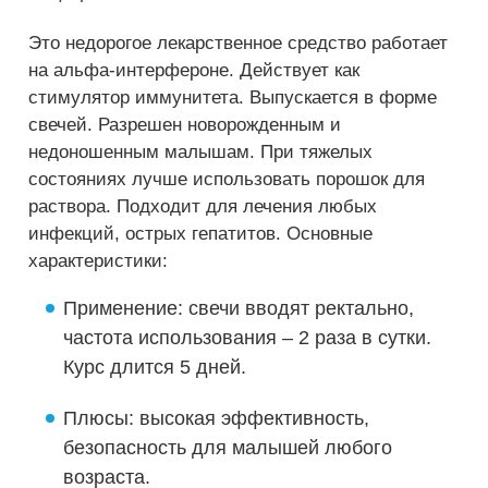
Это недорогое лекарственное средство работает
на альфа-интерфероне. Действует как
стимулятор иммунитета. Выпускается в форме
свечей. Разрешен новорожденным и
недоношенным малышам. При тяжелых
состояниях лучше использовать порошок для
раствора. Подходит для лечения любых
инфекций, острых гепатитов. Основные
характеристики:
Применение: свечи вводят ректально,
частота использования – 2 раза в сутки.
Курс длится 5 дней.
Плюсы: высокая эффективность,
безопасность для малышей любого
возраста.