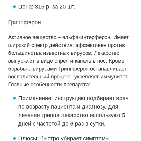
Цена: 315 р. за 20 шт.
Гриппферон
Активное вещество – альфа-интерферон. Имеет
широкий спектр действия: эффективен против
большинства известных вирусов. Лекарство
выпускают в виде спрея и капель в нос. Кроме
борьбы с вирусами Гриппферон останавливает
воспалительный процесс, укрепляет иммунитет.
Главные особенности препарата:
Применение: инструкцию подбирает врач
по возрасту пациента и диагнозу. Для
лечения гриппа лекарство используют 5
дней с частотой до 6 раз в сутки.
Плюсы: быстро убирает симптомы