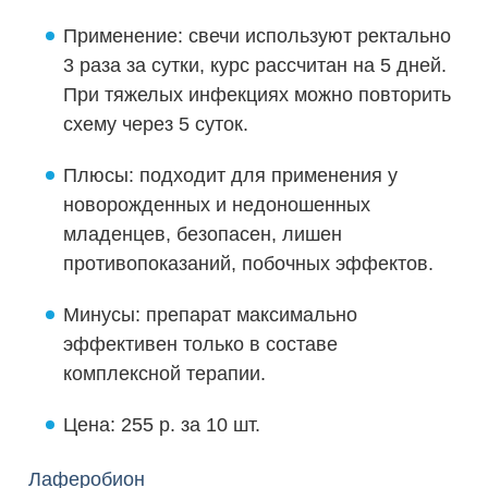
Применение: свечи используют ректально
3 раза за сутки, курс рассчитан на 5 дней.
При тяжелых инфекциях можно повторить
схему через 5 суток.
Плюсы: подходит для применения у
новорожденных и недоношенных
младенцев, безопасен, лишен
противопоказаний, побочных эффектов.
Минусы: препарат максимально
эффективен только в составе
комплексной терапии.
Цена: 255 р. за 10 шт.
Лаферобион