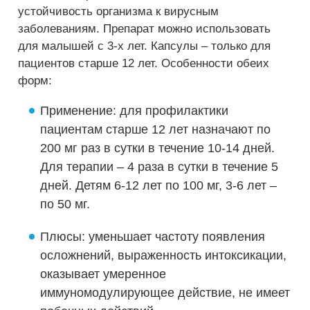
устойчивость организма к вирусным
заболеваниям. Препарат можно использовать
для малышей с 3-х лет. Капсулы – только для
пациентов старше 12 лет. Особенности обеих
форм:
Применение: для профилактики
пациентам старше 12 лет назначают по
200 мг раз в сутки в течение 10-14 дней.
Для терапии – 4 раза в сутки в течение 5
дней. Детям 6-12 лет по 100 мг, 3-6 лет –
по 50 мг.
Плюсы: уменьшает частоту появления
осложнений, выраженность интоксикации,
оказывает умеренное
иммуномодулирующее действие, не имеет