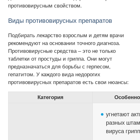
противовирусным свойством.
Виды противовирусных препаратов
Подбирать лекарство взрослым и детям врачи
рекомендуют на основании точного диагноза.
Противовирусные средства – это не только
таблетки от простуды и гриппа. Они могут
предназначаться для борьбы с герпесом,
гепатитом. У каждого вида недорогих
противовирусных препаратов есть свои нюансы:
Категория
Особенно
угнетают акт
разных шта
вируса грипп