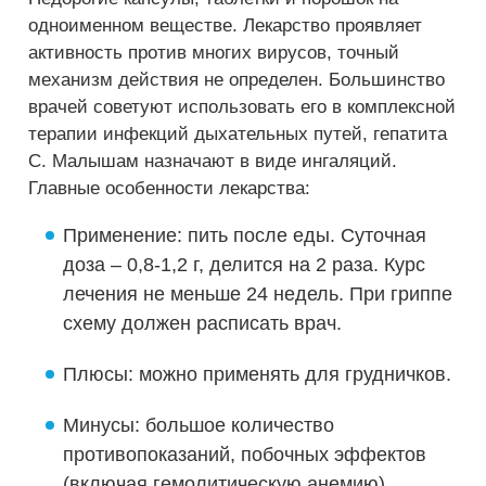
одноименном веществе. Лекарство проявляет
активность против многих вирусов, точный
механизм действия не определен. Большинство
врачей советуют использовать его в комплексной
терапии инфекций дыхательных путей, гепатита
С. Малышам назначают в виде ингаляций.
Главные особенности лекарства:
Применение: пить после еды. Суточная
доза – 0,8-1,2 г, делится на 2 раза. Курс
лечения не меньше 24 недель. При гриппе
схему должен расписать врач.
Плюсы: можно применять для грудничков.
Минусы: большое количество
противопоказаний, побочных эффектов
(включая гемолитическую анемию),