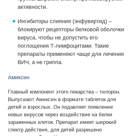
активности.
Ингибиторы слияния (энфувиртид) –
блокируют рецепторы белковой оболочки
вируса, чтобы не допустить его
поглощения Т-лимфоцитами. Такие
препараты применяют чаще для лечения
ВИЧ, а не гриппа.
Амиксин
Главный компонент этого лекарства – тилорон.
Выпускают Амиксин в формате таблеток для
детей и взрослых. Он подавляет появление
новых вирусов через воздействие на белки
зараженных клеток. Препарат имеет широкий
спектр действия, для детей разрешено