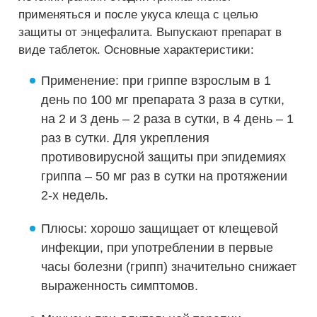
применяться и после укуса клеща с целью
защиты от энцефалита. Выпускают препарат в
виде таблеток. Основные характеристики:
Применение: при гриппе взрослым в 1
день по 100 мг препарата 3 раза в сутки,
на 2 и 3 день – 2 раза в сутки, в 4 день – 1
раз в сутки. Для укрепления
противовирусной защиты при эпидемиях
гриппа – 50 мг раз в сутки на протяжении
2-х недель.
Плюсы: хорошо защищает от клещевой
инфекции, при употреблении в первые
часы болезни (грипп) значительно снижает
выраженность симптомов.