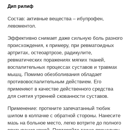
Дип рилиф
Состав: активные вещества – ибупрофен,
левоментол.
Эффективно снимает даже сильную боль разного
происхождения, к примеру, при ревматоидных
артритах, остеоартрозе, радикулите,
ревматических поражениях мягких тканей,
воспалительных процессах суставов и травмах
мышц. Помимо обезболивания обладает
противовоспалительным действием. Его
применяют в качестве действенного средства
для снятия утренней скованности суставов.
Применение: проткните запечатанный тюбик
шипом в колпачке с обратной стороны. Нанесите
мазь на больное место, легко вотрите до полного