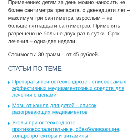
Применение: детям за день можно наносить не
более сантиметра препарата, с двенадцати лет –
максимум три сантиметра, взрослым – не
больше пятнадцати сантиметров. Применять
разрешено не больше двух раз в сутки. Срок
лечения – одна-две недели.
Стоимость: 30 грамм – от 45 рублей.
СТАТЬИ ПО ТЕМЕ
Препараты при остеохондрозе - список самых
эффективных медикаментозных средств для
лечения с ценами
Мазь от кашля для детей - список
разогревающих медикаментов
Уколы при остеохондрозе -
противовоспалительные, обезболивающие,
хондропротекторы и витамины