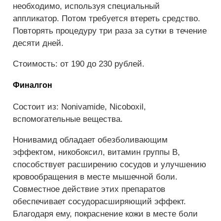
необходимо, используя специальный
аппликатор. Потом требуется втереть средство.
Повторять процедуру три раза за сутки в течение
десяти дней.
Стоимость: от 190 до 230 рублей.
Финалгон
Состоит из: Nonivamide, Nicoboxil,
вспомогательные вещества.
Нонивамид обладает обезболивающим
эффектом, никобоксил, витамин группы В,
способствует расширению сосудов и улучшению
кровообращения в месте мышечной боли.
Совместное действие этих препаратов
обеспечивает сосудорасширяющий эффект.
Благодаря ему, покраснение кожи в месте боли