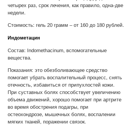
четырех раз, срок лечения, как правило, одна-две
недели.
Стоимость: гель 20 грамм – от 160 до 180 рублей.
Индометацин
Состав: Indomethacinum, вспомогательные
вещества.
Показания: это обезболивающее средство
помогает убрать воспалительный процесс, снять
отечность, избавиться от припухлостей кожи.
При суставных болях способствует увеличению
объема движений, хорошо помогает при артрите
во время обострения подагры, при
остеохондрозе, мышечных болях, воспалении
мягких тканей, поражении связок.