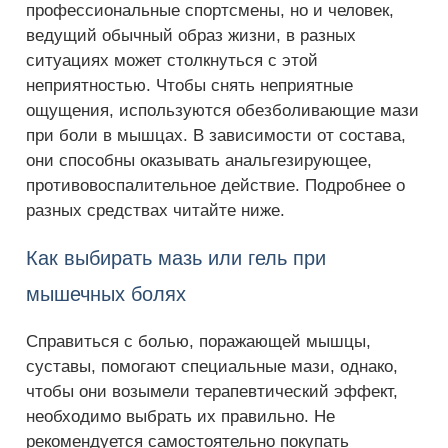
профессиональные спортсмены, но и человек,
ведущий обычный образ жизни, в разных
ситуациях может столкнуться с этой
неприятностью. Чтобы снять неприятные
ощущения, используются обезболивающие мази
при боли в мышцах. В зависимости от состава,
они способны оказывать анальгезирующее,
противовоспалительное действие. Подробнее о
разных средствах читайте ниже.
Как выбирать мазь или гель при
мышечных болях
Справиться с болью, поражающей мышцы,
суставы, помогают специальные мази, однако,
чтобы они возымели терапевтический эффект,
необходимо выбрать их правильно. Не
рекомендуется самостоятельно покупать