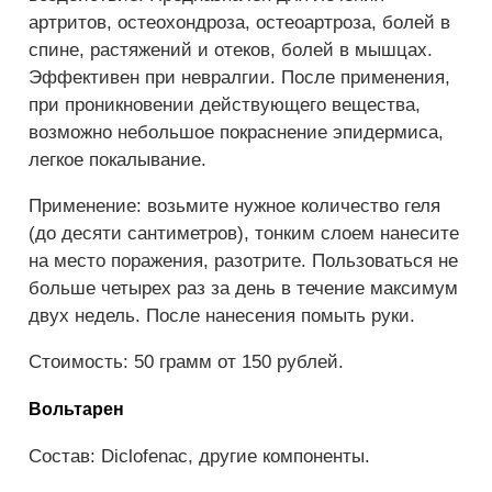
артритов, остеохондроза, остеоартроза, болей в
спине, растяжений и отеков, болей в мышцах.
Эффективен при невралгии. После применения,
при проникновении действующего вещества,
возможно небольшое покраснение эпидермиса,
легкое покалывание.
Применение: возьмите нужное количество геля
(до десяти сантиметров), тонким слоем нанесите
на место поражения, разотрите. Пользоваться не
больше четырех раз за день в течение максимум
двух недель. После нанесения помыть руки.
Стоимость: 50 грамм от 150 рублей.
Вольтарен
Состав: Diclofenac, другие компоненты.