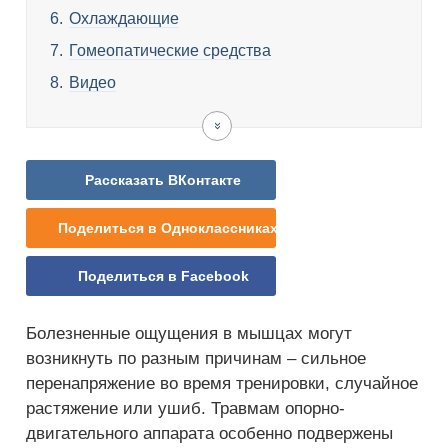
Охлаждающие
Гомеопатические средства
Видео
Рассказать ВКонтакте
Поделиться в Одноклассниках
Поделиться в Facebook
Болезненные ощущения в мышцах могут
возникнуть по разным причинам – сильное
перенапряжение во время тренировки, случайное
растяжение или ушиб. Травмам опорно-
двигательного аппарата особенно подвержены