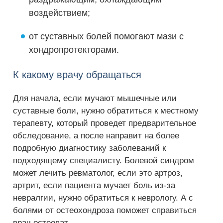
воздействием;
от суставных болей помогают мази с
хондропротекторами.
К какому врачу обращаться
Для начала, если мучают мышечные или
суставные боли, нужно обратиться к местному
терапевту, который проведет предварительное
обследование, а после направит на более
подробную диагностику заболеваний к
подходящему специалисту. Болевой синдром
может лечить ревматолог, если это артроз,
артрит, если пациента мучает боль из-за
невралгии, нужно обратиться к неврологу. А с
болями от остеохондроза поможет справиться
врач остеопат.