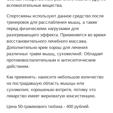
вспомогательные вещества.
Спортсмены используют данное средство после
тренировок для расслабления мышц, а также
перед физическими нагрузками для
разогревающего эффекта. Применяется во время
восстановительного лечебного массажа.
Дополнительно крем хорош для лечения
различных травм мышц, сухожилиий. Обладает
противовоспалительным и антисептическим
действием.
Как применять: наносите небольшое количество
на пострадавшую область мышцы или
сухожилия, хорошенько вотрите, потому что
лекарство имеет жирноватую консистенцию.
Цена 50-граммового тюбика ­- 400 рублей.