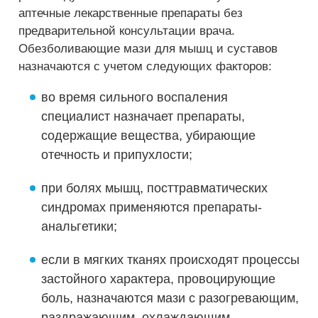
аптечные лекарственные препараты без
предварительной консультации врача.
Обезболивающие мази для мышц и суставов
назначаются с учетом следующих факторов:
во время сильного воспаления
специалист назначает препараты,
содержащие вещества, убирающие
отечность и припухлости;
при болях мышц, посттравматических
синдромах применяются препараты-
анальгетики;
если в мягких тканях происходят процессы
застойного характера, провоцирующие
боль, назначаются мази с разогревающим,
раздражающим, охлаждающим