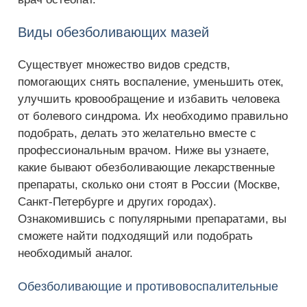
Виды обезболивающих мазей­
Существует множество видов средств,
помогающих снять воспаление, уменьшить отек,
улучшить кровообращение и избавить человека
от болевого синдрома. Их необходимо правильно
подобрать, делать это желательно вместе с
профессиональным врачом. Ниже вы узнаете,
какие бывают обезболивающие лекарственные
препараты, сколько они стоят в России (Москве,
Санкт-Петербурге и других городах).
Ознакомившись с популярными препаратами, вы
сможете найти подходящий или подобрать
необходимый аналог.
Обезболивающие и противовоспалительные