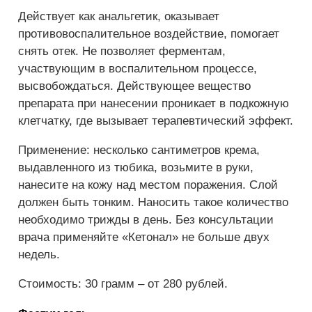
Действует как анальгетик, оказывает
противовоспалительное воздействие, помогает
снять отек. Не позволяет ферментам,
участвующим в воспалительном процессе,
высвобождаться. Действующее вещество
препарата при нанесении проникает в подкожную
клетчатку, где вызывает терапевтический эффект.
Применение: несколько сантиметров крема,
выдавленного из тюбика, возьмите в руки,
нанесите на кожу над местом поражения. Слой
должен быть тонким. Наносить такое количество
необходимо трижды в день. Без консультации
врача применяйте «Кетонал» не больше двух
недель.
Стоимость: 30 грамм – от 280 рублей.