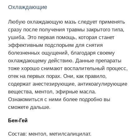
Охлаждающие
Любую охлаждающую мазь следует применять
сразу после получения травмы закрытого типа,
ушиба. Это первая помощь, которая станет
эффективным подспорьем для снятия
болезненных ощущений, благодаря своему
охлаждающему действию. Данные препараты
тоже хорошо снимают воспалительный процесс,
отек на первых порах. Они, как правило,
содержат анестезирующие, антикоагулирующие
вещества, ментол, эфирные масла.
Ознакомиться с ними более подробно вы
сможете дальше.
Бен-Гей
Состав: ментол, метилсалицилат.