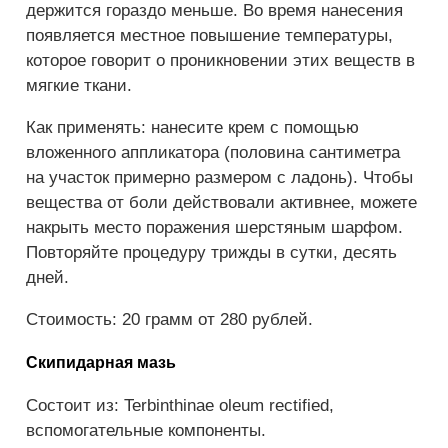
держится гораздо меньше. Во время нанесения
появляется местное повышение температуры,
которое говорит о проникновении этих веществ в
мягкие ткани.
Как применять: нанесите крем с помощью
вложенного аппликатора (половина сантиметра
на участок примерно размером с ладонь). Чтобы
вещества от боли действовали активнее, можете
накрыть место поражения шерстяным шарфом.
Повторяйте процедуру трижды в сутки, десять
дней.
Стоимость: 20 грамм от 280 рублей.
Скипидарная мазь
Состоит из: Terbinthinae oleum rectified,
вспомогательные компоненты.