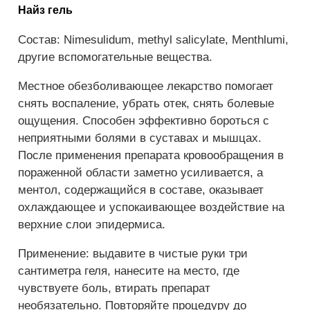
Найз гель
Состав: Nimesulidum, methyl salicylate, Menthlumi,
другие вспомогательные вещества.
Местное обезболивающее лекарство помогает
снять воспаление, убрать отек, снять болевые
ощущения. Способен эффективно бороться с
неприятными болями в суставах и мышцах.
После применения препарата кровообращения в
пораженной области заметно усиливается, а
ментол, содержащийся в составе, оказывает
охлаждающее и успокаивающее воздействие на
верхние слои эпидермиса.
Применение: выдавите в чистые руки три
сантиметра геля, нанесите на место, где
чувствуете боль, втирать препарат
необязательно. Повторяйте процедуру до