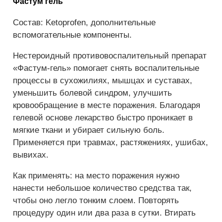
Фастум гель
Состав: Ketoprofen, дополнительные
вспомогательные компоненты.
Нестероидный противовоспалительный препарат
«Фастум-гель» помогает снять воспалительные
процессы в сухожилиях, мышцах и суставах,
уменьшить болевой синдром, улучшить
кровообращение в месте поражения. Благодаря
гелевой основе лекарство быстро проникает в
мягкие ткани и убирает сильную боль.
Применяется при травмах, растяжениях, ушибах,
вывихах.
Как применять: на место поражения нужно
нанести небольшое количество средства так,
чтобы оно легло тонким слоем. Повторять
процедуру один или два раза в сутки. Втирать