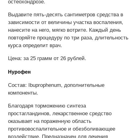
остеохондрозе.
Выдавите пять-десять сантиметров средства в
зависимости от величины участка воспаления,
нанесите на него, мягко вотрите. Каждый день
повторяйте процедуру по три раза, длительность
курса определит врач.
Цена: за 25 грамм от 26 рублей.
Нурофен
Состав: Ibuprophenum, дополнительные
компоненты.
Благодаря торможению синтеза
простагландинов, лекарственное средство
оказывает на пораженную область
противовоспалительное и обезболивающее
воздействие. Предназначен для лечения