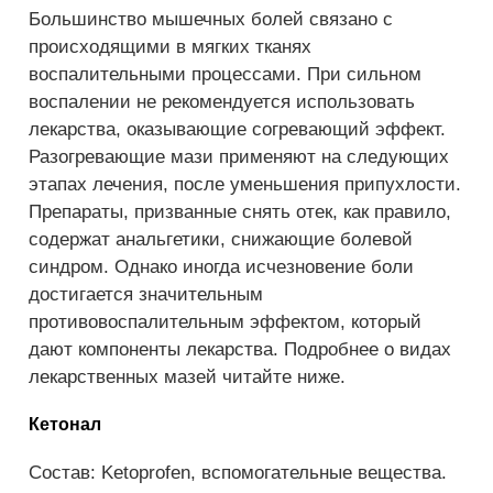
Большинство мышечных болей связано с
происходящими в мягких тканях
воспалительными процессами. При сильном
воспалении не рекомендуется использовать
лекарства, оказывающие согревающий эффект.
Разогревающие мази применяют на следующих
этапах лечения, после уменьшения припухлости.
Препараты, призванные снять отек, как правило,
содержат анальгетики, снижающие болевой
синдром. Однако иногда исчезновение боли
достигается значительным
противовоспалительным эффектом, который
дают компоненты лекарства. Подробнее о видах
лекарственных мазей читайте ниже.
Кетонал
Состав: Ketoprofen, вспомогательные вещества.