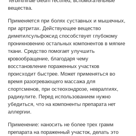
Terbinthinae oleum rectified, вспомогательные
вещества.
Применяется при болях суставных и мышечных,
при артритах. Действующее вещество
диметилсульфоксид способствует глубокому
проникновению остальных компонентов в мягкие
ткани. Средство помогает улучшить
кровообращение, благодаря чему
восстановление пораженных участков
происходит быстрее. Может применяться во
время разогревающего массажа для
спортсменов, при остеохондрозе, невралгиях,
радикулите. Перед использованием нужно
убедиться, что на компоненты препарата нет
аллергии.
Применение: наносить не более трех грамм
препарата на пораженный участок, делать это