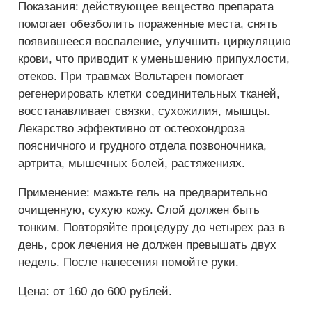
Показания: действующее вещество препарата
помогает обезболить пораженные места, снять
появившееся воспаление, улучшить циркуляцию
крови, что приводит к уменьшению припухлости,
отеков. При травмах Вольтарен помогает
регенерировать клетки соединительных тканей,
восстанавливает связки, сухожилия, мышцы.
Лекарство эффективно от остеохондроза
поясничного и грудного отдела позвоночника,
артрита, мышечных болей, растяжениях.
Применение: мажьте гель на предварительно
очищенную, сухую кожу. Слой должен быть
тонким. Повторяйте процедуру до четырех раз в
день, срок лечения не должен превышать двух
недель. После нанесения помойте руки.
Цена: от 160 до 600 рублей.