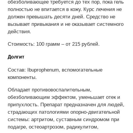
обезболивающее требуется до тех пор, пока гель
полностью не впитается в кожу. Курс лечения не
должен превышать десяти дней. Средство не
вызывает привыкания и не оказывает системного
действия.
Стоимость: 100 грамм – от 215 рублей.
Долгит
Состав: Ibuprophenum, вспомогательные
компоненты.
Обладает противовоспалительным,
обезболивающим эффектом, уменьшает отек и
припухлость. Препарат предназначен для людей,
страдающих патологиями опорно-двигательной
системы: артритом, суставным синдромом при
подагре, остеоартрозом, радикулитом,