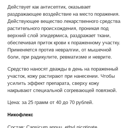
Действует как антисептик, оказывает
раздражающее воздействие на место поражения.
Действующее вещество лекарственного средства
растительного происхождения, проникая под
верхний слой эпидермиса, раздражает ткани,
обеспечивая приток крови к пораженному участку.
Применяется против невралгии, от мышечной
боли, при радикулите, ревматизме и неврите.
Средство наносят дважды в день на пораженный
участок, кожу растирают при нанесении. Чтобы
усилить эффект препарата, сверху кожу
накрывают специальной согревающей повязкой.
Цена: за 25 грамм от 40 до 70 рублей.
Никофлекс
Состав: Capsicum annuu, ethyl nicotinate,