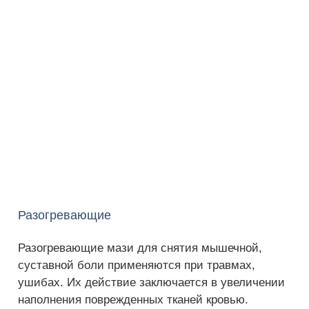
Разогревающие
Разогревающие мази для снятия мышечной,
суставной боли применяются при травмах,
ушибах. Их действие заключается в увеличении
наполнения поврежденных тканей кровью.