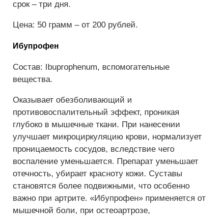
срок – три дня.
Цена: 50 грамм – от 200 рублей.
Ибупрофен
Состав: Ibuprophenum, вспомогательные
вещества.
Оказывает обезболивающий и
противовоспалительный эффект, проникая
глубоко в мышечные ткани. При нанесении
улучшает микроциркуляцию крови, нормализует
проницаемость сосудов, вследствие чего
воспаление уменьшается. Препарат уменьшает
отечность, убирает красноту кожи. Суставы
становятся более подвижными, что особенно
важно при артрите. «Ибупрофен» применяется от
мышечной боли, при остеоартрозе,