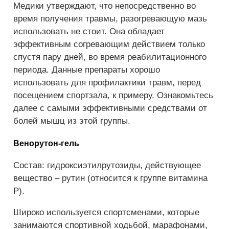
Медики утверждают, что непосредственно во
время получения травмы, разогревающую мазь
использовать не стоит. Она обладает
эффективным согревающим действием только
спустя пару дней, во время реабилитационного
периода. Данные препараты хорошо
использовать для профилактики травм, перед
посещением спортзала, к примеру. Ознакомьтесь
далее с самыми эффективными средствами от
болей мышц из этой группы.
Венорутон-гель
Состав: гидроксиэтилрутозиды, действующее
вещество – рутин (относится к группе витамина
Р).
Широко используется спортсменами, которые
занимаются спортивной ходьбой, марафонами,