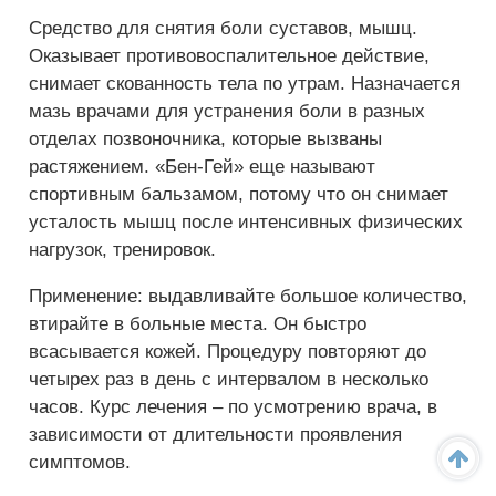
Средство для снятия боли суставов, мышц.
Оказывает противовоспалительное действие,
снимает скованность тела по утрам. Назначается
мазь врачами для устранения боли в разных
отделах позвоночника, которые вызваны
растяжением. «Бен-Гей» еще называют
спортивным бальзамом, потому что он снимает
усталость мышц после интенсивных физических
нагрузок, тренировок.
Применение: выдавливайте большое количество,
втирайте в больные места. Он быстро
всасывается кожей. Процедуру повторяют до
четырех раз в день с интервалом в несколько
часов. Курс лечения – по усмотрению врача, в
зависимости от длительности проявления
симптомов.