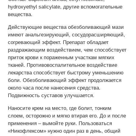
hydroxyethyl salicylate, другие вспомогательные
вещества.
Действующие вещества обезболивающий мази
имеют анальгезирующий, сосудорасширяющий,
согревающий эффект. Препарат обладает
раздражающим воздействием, чем способствует
приток крови к пораженным участкам мягких
тканей. Противовоспалительное воздействие
лекарства способствует быстрому уменьшению
боли. Обезболивающий эффект продолжается
около часа после нанесения средства.
Подвижность суставов улучшается.
Наносите крем на место, где болит, тонким
слоем, осторожно и мягко втирая его. До и после
применения – вымойте руки. Пользоваться
«Никофлексом» нужно один раз в день, общий