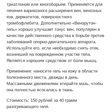
триатлоном или многоборьем. Применяется для
лечения варикозного расширения вен, венозных
язв, дерматитов, поверхностного
тромбофлебита. Дополнительно «Венорутон-
гель» хорошо улучшает тонус вен, популярен в
качестве действенного средства в борьбе против
заболеваний опорно-двигательного аппарата.
Используйте его, если необходимо снять отек,
возникший на поврежденном участке тела.
Является хорошим средством от боли мышц.
Применение: наносите гель на кожу в области
болезненного места, дважды в день.
Массажными движениями втирайте мазь, чтобы
она полностью всосалась в ткань.
Стоимость: 150 рублей за 40 грамм
разогревающего геля.