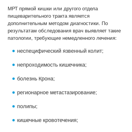
МРТ прямой кишки или другого отдела
пищеварительного тракта является
дополнительным методом диагностики. По
результатам обследования врач выявляет такие
патологии, требующие немедленного лечения:
неспецифический язвенный колит;
непроходимость кишечника;
болезнь Крона;
регионарное метастазирование;
полипы;
кишечные кровотечения;