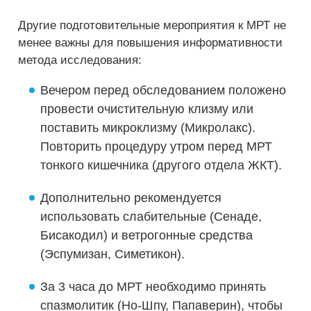
Другие подготовительные мероприятия к МРТ не
менее важны для повышения информативности
метода исследования:
Вечером перед обследованием положено
провести очистительную клизму или
поставить микроклизму (Микролакс).
Повторить процедуру утром перед МРТ
тонкого кишечника (другого отдела ЖКТ).
Дополнительно рекомендуется
использовать слабительные (Сенаде,
Бисакодил) и ветрогонные средства
(Эспумизан, Симетикон).
За 3 часа до МРТ необходимо принять
спазмолитик (Но-Шпу, Папаверин), чтобы