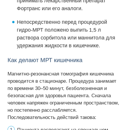
принимать лекарственный препарат
Фортранс или его аналоги.
Непосредственно перед процедурой
гидро-МРТ положено выпить 1,5 л
раствора сорбитола или маннитола для
удержания жидкости в кишечнике.
Как делают МРТ кишечника
Магнитно-резонансная томография кишечника
проводится в стационаре. Процедура занимает
по времени 30–50 минут, безболезненная и
безопасная для здоровья пациента. Сначала
человек напряжен ограниченным пространством,
но постепенно расслабляется.
Последовательность действий такова:
Пациента располагают на специальном