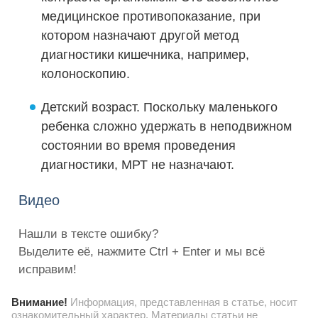
медицинское противопоказание, при
котором назначают другой метод
диагностики кишечника, например,
колоноскопию.
Детский возраст. Поскольку маленького
ребенка сложно удержать в неподвижном
состоянии во время проведения
диагностики, МРТ не назначают.
Видео
Нашли в тексте ошибку?
Выделите её, нажмите Ctrl + Enter и мы всё
исправим!
Внимание!
Информация, представленная в статье, носит
ознакомительный характер. Материалы статьи не