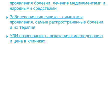
проявления болезни, лечение медикаментами и
народными средствами
Заболевания кишечника – симптомы,
проявления, самые распространенные болезни
и их терапия
УЗИ позвоночника - показания к исследованию
и цена в клиниках