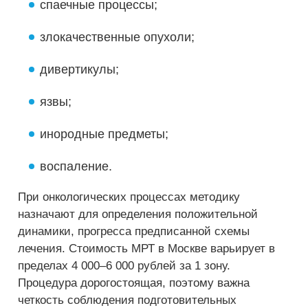
спаечные процессы;
злокачественные опухоли;
дивертикулы;
язвы;
инородные предметы;
воспаление.
При онкологических процессах методику
назначают для определения положительной
динамики, прогресса предписанной схемы
лечения. Стоимость МРТ в Москве варьирует в
пределах 4 000–6 000 рублей за 1 зону.
Процедура дорогостоящая, поэтому важна
четкость соблюдения подготовительных