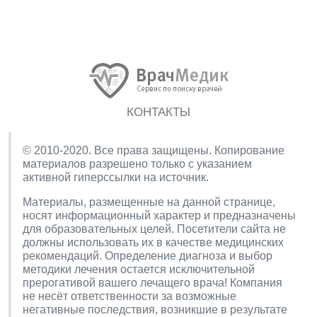
КОНТАКТЫ
© 2010-2020. Все права защищены. Копирование
материалов разрешено только с указанием
активной гиперссылки на источник.
Материалы, размещенные на данной странице,
носят информационный характер и предназначены
для образовательных целей. Посетители сайта не
должны использовать их в качестве медицинских
рекомендаций. Определение диагноза и выбор
методики лечения остается исключительной
прерогативой вашего лечащего врача! Компания
не несёт ответственности за возможные
негативные последствия, возникшие в результате