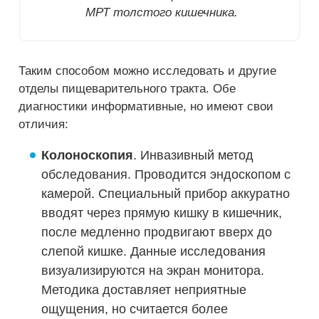
МРТ толстого кишечника.
Таким способом можно исследовать и другие
отделы пищеварительного тракта. Обе
диагностики информативные, но имеют свои
отличия:
Колоноскопия
. Инвазивный метод
обследования. Проводится эндоскопом с
камерой. Специальный прибор аккуратно
вводят через прямую кишку в кишечник,
после медленно продвигают вверх до
слепой кишке. Данные исследования
визуализируются на экран монитора.
Методика доставляет неприятные
ощущения, но считается более