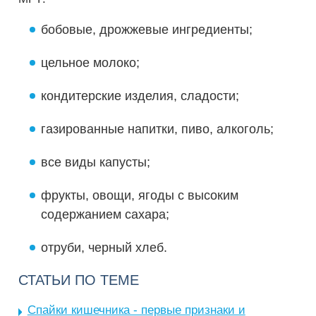
бобовые, дрожжевые ингредиенты;
цельное молоко;
кондитерские изделия, сладости;
газированные напитки, пиво, алкоголь;
все виды капусты;
фрукты, овощи, ягоды с высоким
содержанием сахара;
отруби, черный хлеб.
СТАТЬИ ПО ТЕМЕ
Спайки кишечника - первые признаки и