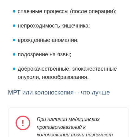
спаечные процессы (после операции);
непроходимость кишечника;
врожденные аномалии;
подозрение на язвы;
доброкачественные, злокачественные
опухоли, новообразования.
МРТ или колоноскопия – что лучше
При наличии медицинских
противопоказаний к
колоноскопии врачи назначают