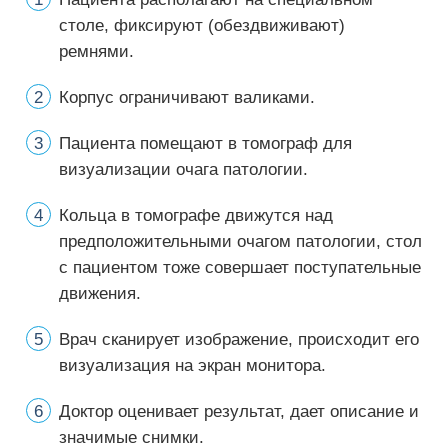
столе, фиксируют (обездвиживают)
ремнями.
Корпус ограничивают валиками.
Пациента помещают в томограф для
визуализации очага патологии.
Кольца в томографе движутся над
предположительными очагом патологии, стол
с пациентом тоже совершает поступательные
движения.
Врач сканирует изображение, происходит его
визуализация на экран монитора.
Доктор оценивает результат, дает описание и
значимые снимки.