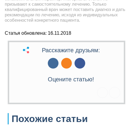
призывают к самостоятельному лечению. Только
квалифицированный врач может поставить диагноз и дать
рекомендации по лечению, исходя из индивидуальных
особенностей конкретного пациента.
Статья обновлена: 16.11.2018
Расскажите друзьям:
Оцените статью!
Похожие статьи