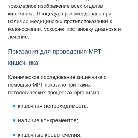
трехмерное изображение всех отделов
кишечника. Процедура рекомендована при
наличии медицинских противопоказаний к
колоноскопии, ускоряет постановку диагноза и
лечение.
Показания для проведения МРТ
кишечника
Клиническое исследование кишечника с
помощью МРТ показано при таких
патологических процессах организма:
кишечная непроходимость;
наличие конкрементов;
кишечные кровотечения;