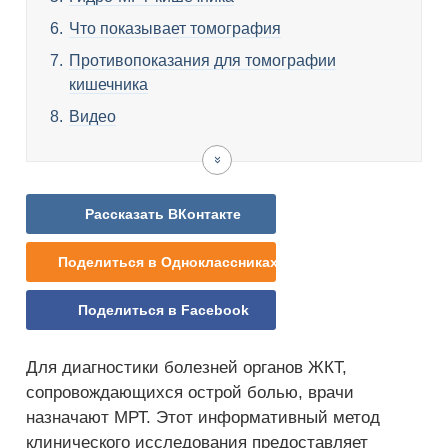
Что показывает томография
Противопоказания для томографии
кишечника
Видео
Рассказать ВКонтакте
Поделиться в Одноклассниках
Поделиться в Facebook
Для диагностики болезней органов ЖКТ,
сопровождающихся острой болью, врачи
назначают МРТ. Этот информативный метод
клинического исследования предоставляет