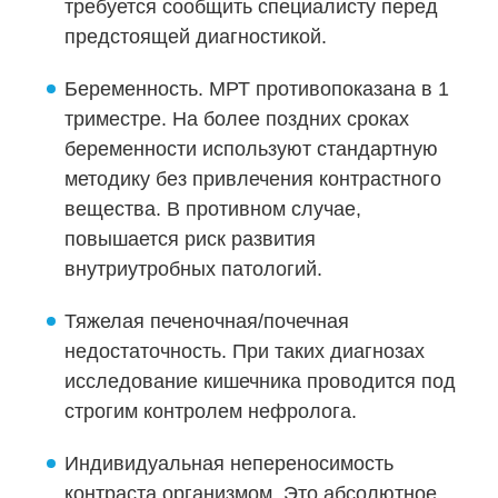
требуется сообщить специалисту перед
предстоящей диагностикой.
Беременность. МРТ противопоказана в 1
триместре. На более поздних сроках
беременности используют стандартную
методику без привлечения контрастного
вещества. В противном случае,
повышается риск развития
внутриутробных патологий.
Тяжелая печеночная/почечная
недостаточность. При таких диагнозах
исследование кишечника проводится под
строгим контролем нефролога.
Индивидуальная непереносимость
контраста организмом. Это абсолютное