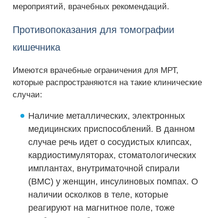
мероприятий, врачебных рекомендаций.
Противопоказания для томографии
кишечника
Имеются врачебные ограничения для МРТ,
которые распространяются на такие клинические
случаи:
Наличие металлических, электронных
медицинских приспособлений. В данном
случае речь идет о сосудистых клипсах,
кардиостимуляторах, стоматологических
имплантах, внутриматочной спирали
(ВМС) у женщин, инсулиновых помпах. О
наличии осколков в теле, которые
реагируют на магнитное поле, тоже