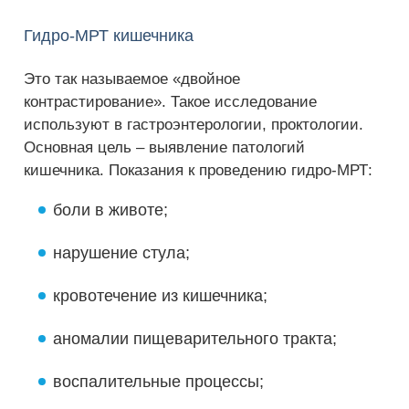
Гидро-МРТ кишечника
Это так называемое «двойное
контрастирование». Такое исследование
используют в гастроэнтерологии, проктологии.
Основная цель – выявление патологий
кишечника. Показания к проведению гидро-МРТ:
боли в животе;
нарушение стула;
кровотечение из кишечника;
аномалии пищеварительного тракта;
воспалительные процессы;