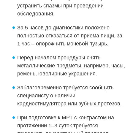
устранить спазмы при проведении
обследования.
За 5 часов до диагностики положено
полностью отказаться от приема пищи, за
1 час – опорожнить мочевой пузырь.
Перед началом процедуры снять
металлические предметы, например, часы,
ремень, ювелирные украшения.
Заблаговременно требуется сообщить
специалисту о наличии
кардиостимулятора или зубных протезов.
При подготовке к МРТ с контрастом на
протяжении 1–3 суток требуется