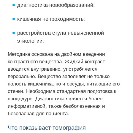
диагностика новообразований;
кишечная непроходимость;
расстройства стула невыясненной
этиологии.
Методика основана на двойном введении
контрастного вещества. Жидкий контраст
вводится внутривенно, употребляется
перорально. Вещество заполняет не только
полость кишечника, но и сосуды, питающие его
стенки. Необходима стандартная подготовка к
процедуре. Диагностика является более
информативной, также безболезненная и
безопасная для пациента.
Что показывает томография