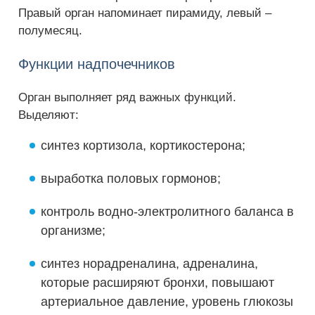
Правый орган напоминает пирамиду, левый –
полумесяц.
Функции надпочечников
Орган выполняет ряд важных функций.
Выделяют:
синтез кортизола, кортикостерона;
выработка половых гормонов;
контроль водно-электролитного баланса в
организме;
синтез норадреналина, адреналина,
которые расширяют бронхи, повышают
артериальное давление, уровень глюкозы