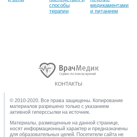
способы
медикаментами
терапии
и питанием
КОНТАКТЫ
© 2010-2020. Все права защищены. Копирование
материалов разрешено только с указанием
активной гиперссылки на источник.
Материалы, размещенные на данной странице,
носят информационный характер и предназначены
для образовательных целей. Посетители сайта не