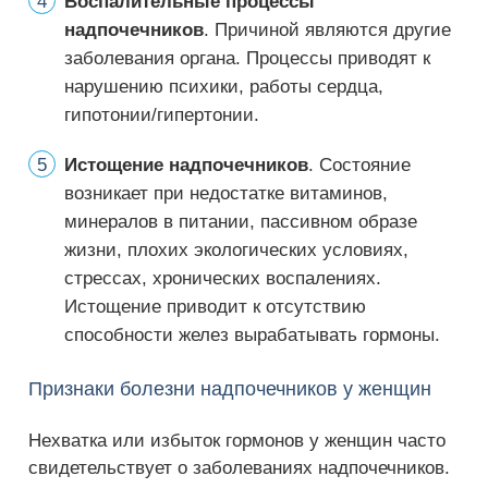
Воспалительные процессы
надпочечников
. Причиной являются другие
заболевания органа. Процессы приводят к
нарушению психики, работы сердца,
гипотонии/гипертонии.
Истощение надпочечников
. Состояние
возникает при недостатке витаминов,
минералов в питании, пассивном образе
жизни, плохих экологических условиях,
стрессах, хронических воспалениях.
Истощение приводит к отсутствию
способности желез вырабатывать гормоны.
Признаки болезни надпочечников у женщин
Нехватка или избыток гормонов у женщин часто
свидетельствует о заболеваниях надпочечников.