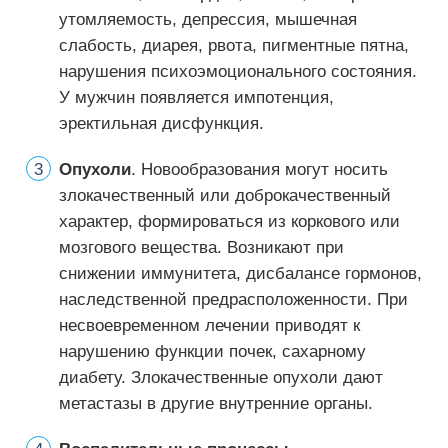
утомляемость, депрессия, мышечная
слабость, диарея, рвота, пигментные пятна,
нарушения психоэмоционального состояния.
У мужчин появляется импотенция,
эректильная дисфункция.
Опухоли
. Новообразования могут носить
злокачественный или доброкачественный
характер, формироваться из коркового или
мозгового вещества. Возникают при
снижении иммунитета, дисбалансе гормонов,
наследственной предрасположенности. При
несвоевременном лечении приводят к
нарушению функции почек, сахарному
диабету. Злокачественные опухоли дают
метастазы в другие внутренние органы.