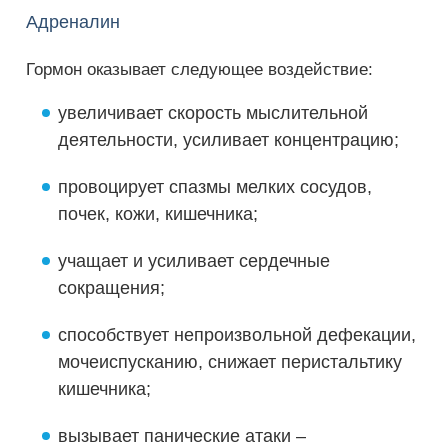
Адреналин
Гормон оказывает следующее воздействие:
увеличивает скорость мыслительной
деятельности, усиливает концентрацию;
провоцирует спазмы мелких сосудов,
почек, кожи, кишечника;
учащает и усиливает сердечные
сокращения;
способствует непроизвольной дефекации,
мочеиспусканию, снижает перистальтику
кишечника;
вызывает панические атаки –