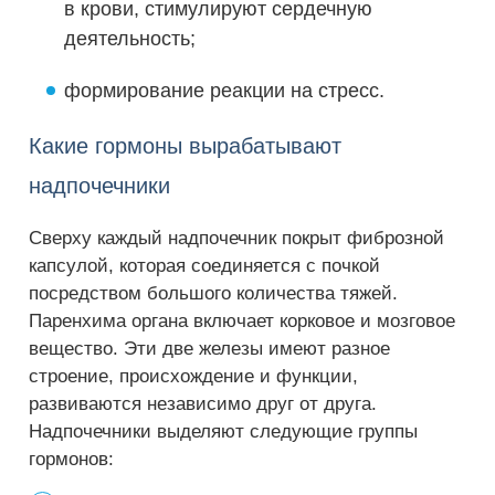
в крови, стимулируют сердечную
деятельность;
формирование реакции на стресс.
Какие гормоны вырабатывают
надпочечники
Сверху каждый надпочечник покрыт фиброзной
капсулой, которая соединяется с почкой
посредством большого количества тяжей.
Паренхима органа включает корковое и мозговое
вещество. Эти две железы имеют разное
строение, происхождение и функции,
развиваются независимо друг от друга.
Надпочечники выделяют следующие группы
гормонов: