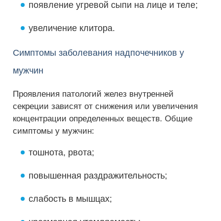
появление угревой сыпи на лице и теле;
увеличение клитора.
Симптомы заболевания надпочечников у
мужчин
Проявления патологий желез внутренней
секреции зависят от снижения или увеличения
концентрации определенных веществ. Общие
симптомы у мужчин:
тошнота, рвота;
повышенная раздражительность;
слабость в мышцах;