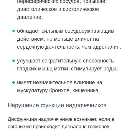
периферических сосудов, повышает
диастолическое и систолическое
давление;
обладает сильным сосудосуживающим
действием, но меньше влияет на
сердечную деятельность, чем адреналин;
улучшает сократительную способность
гладких мышц матки, стимулирует роды;
имеет незначительное влияние на
мускулатуру бронхов, кишечника.
Нарушение функции надпочечников
Дисфункция надпочечников возникает, если в
организме происходит дисбаланс гормонов.