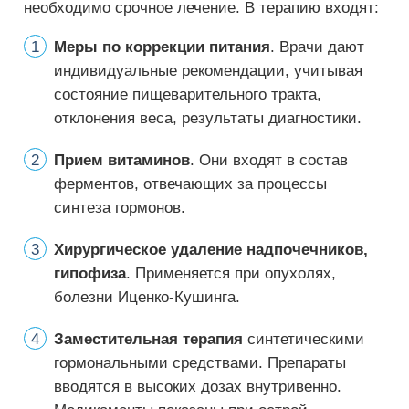
необходимо срочное лечение. В терапию входят:
Меры по коррекции питания
. Врачи дают
индивидуальные рекомендации, учитывая
состояние пищеварительного тракта,
отклонения веса, результаты диагностики.
Прием витаминов
. Они входят в состав
ферментов, отвечающих за процессы
синтеза гормонов.
Хирургическое удаление надпочечников,
гипофиза
. Применяется при опухолях,
болезни Иценко-Кушинга.
Заместительная терапия
синтетическими
гормональными средствами. Препараты
вводятся в высоких дозах внутривенно.