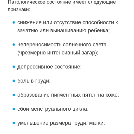
Патологическое состояние имеет следующие
признаки:
снижение или отсутствие способности к
зачатию или вынашиванию ребенка;
непереносимость солнечного света
(чрезмерно интенсивный загар);
депрессивное состояние;
боль в груди;
образование пигментных пятен на коже;
сбои менструального цикла;
уменьшение размера груди, матки;