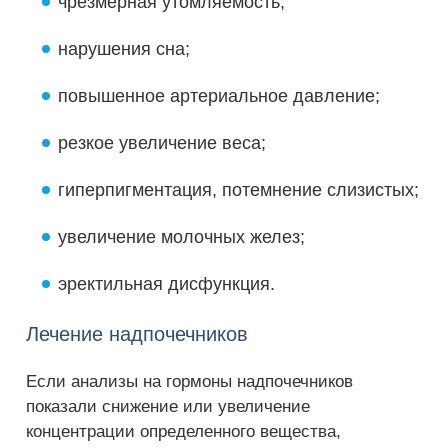
чрезмерная утомляемость;
нарушения сна;
повышенное артериальное давление;
резкое увеличение веса;
гиперпигментация, потемнение слизистых;
увеличение молочных желез;
эректильная дисфункция.
Лечение надпочечников
Если анализы на гормоны надпочечников
показали снижение или увеличение
концентрации определенного вещества,