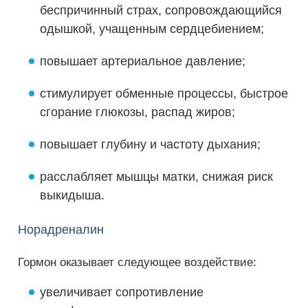
беспричинный страх, сопровождающийся
одышкой, учащенным сердцебиением;
повышает артериальное давление;
стимулирует обменные процессы, быстрое
сгорание глюкозы, распад жиров;
повышает глубину и частоту дыхания;
расслабляет мышцы матки, снижая риск
выкидыша.
Норадреналин
Гормон оказывает следующее воздействие:
увеличивает сопротивление