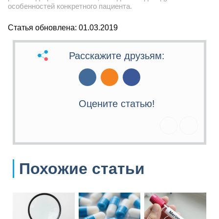
особенностей конкретного пациента.
Статья обновлена: 01.03.2019
Расскажите друзьям:
Оцените статью!
Похожие статьи