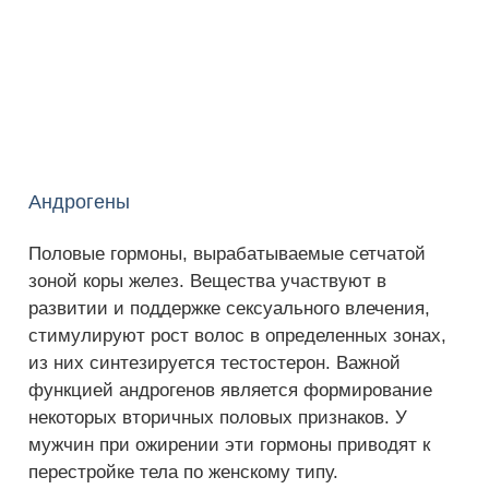
Андрогены
Половые гормоны, вырабатываемые сетчатой
зоной коры желез. Вещества участвуют в
развитии и поддержке сексуального влечения,
стимулируют рост волос в определенных зонах,
из них синтезируется тестостерон. Важной
функцией андрогенов является формирование
некоторых вторичных половых признаков. У
мужчин при ожирении эти гормоны приводят к
перестройке тела по женскому типу.