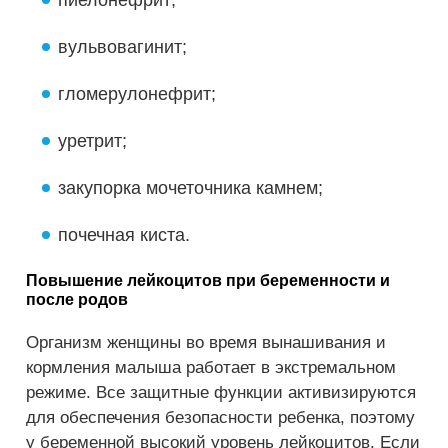
пиелонефрит;
вульвовагинит;
гломерулонефрит;
уретрит;
закупорка мочеточника камнем;
почечная киста.
Повышение лейкоцитов при беременности и
после родов
Организм женщины во время вынашивания и
кормления малыша работает в экстремальном
режиме. Все защитные функции активизируются
для обеспечения безопасности ребенка, поэтому
у беременной высокий уровень лейкоцитов. Если