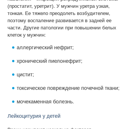
(простатит, уретрит). У мужчин уретра узкая,
тонкая. Ее тяжело преодолеть возбудителем,
поэтому воспаление развивается в задней ее
части. Другие патологии при повышении белых
клеток у мужчин:
аллергический нефрит;
хронический пиелонефрит;
цистит;
токсическое повреждение почечной ткани;
мочекаменная болезнь.
Лейкоцитурия у детей