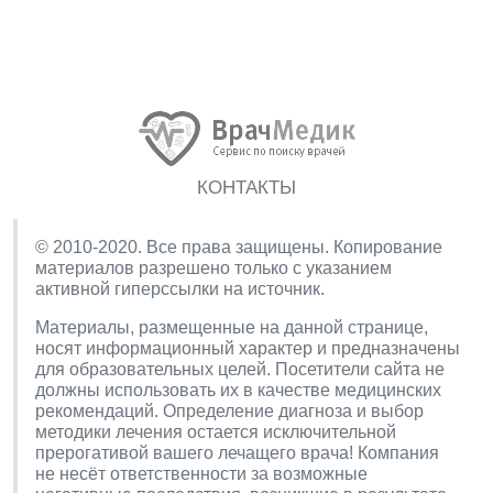
КОНТАКТЫ
© 2010-2020. Все права защищены. Копирование
материалов разрешено только с указанием
активной гиперссылки на источник.
Материалы, размещенные на данной странице,
носят информационный характер и предназначены
для образовательных целей. Посетители сайта не
должны использовать их в качестве медицинских
рекомендаций. Определение диагноза и выбор
методики лечения остается исключительной
прерогативой вашего лечащего врача! Компания
не несёт ответственности за возможные