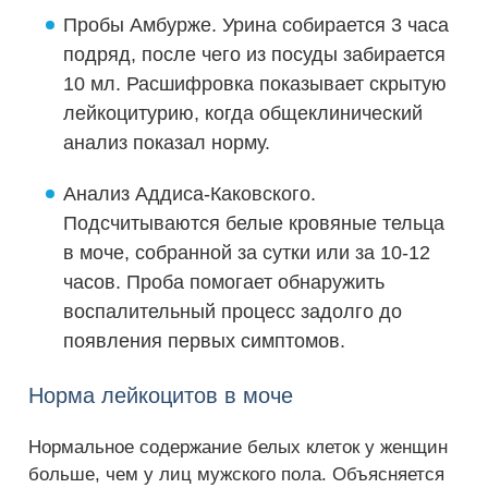
Пробы Амбурже. Урина собирается 3 часа
подряд, после чего из посуды забирается
10 мл. Расшифровка показывает скрытую
лейкоцитурию, когда общеклинический
анализ показал норму.
Анализ Аддиса-Каковского.
Подсчитываются белые кровяные тельца
в моче, собранной за сутки или за 10-12
часов. Проба помогает обнаружить
воспалительный процесс задолго до
появления первых симптомов.
Норма лейкоцитов в моче
Нормальное содержание белых клеток у женщин
больше, чем у лиц мужского пола. Объясняется