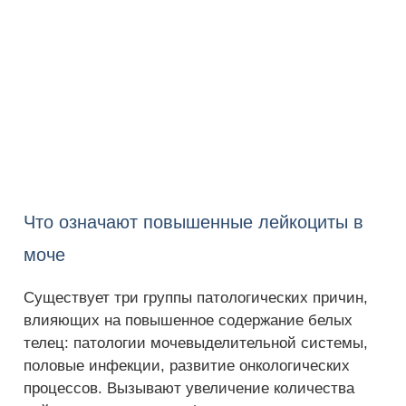
Что означают повышенные лейкоциты в
моче
Существует три группы патологических причин,
влияющих на повышенное содержание белых
телец: патологии мочевыделительной системы,
половые инфекции, развитие онкологических
процессов. Вызывают увеличение количества