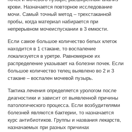
крови. Назначается повторное исследование
мочи. Самый точный метод – трехстаканной
пробы, когда материал набирается при
непрерывном мочеиспускании в 3 емкости.
Если самое большое количество белых клеток
находится в 1 стакане, то воспаление
локализуется в уретре. Равномерное их
распределение указывает на болезни почек. Если
большое количество телец выявлено во 2 и 3
стакане – воспален мочевой пузырь.
Тактика лечения определяется урологом после
диагностики и зависит от выявленной причины
патологического процесса. Если возбудителями
болезней являются бактерии, то назначается
курс антибиотиков. Группы и названия лекарств,
назначаемых при разных причинах