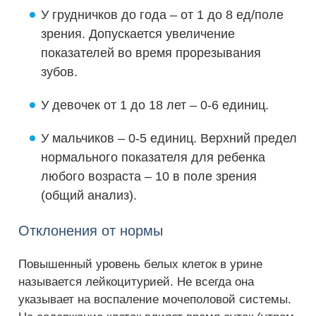
У грудничков до года – от 1 до 8 ед/поле
зрения. Допускается увеличение
показателей во время прорезывания
зубов.
У девочек от 1 до 18 лет – 0-6 единиц.
У мальчиков – 0-5 единиц. Верхний предел
нормального показателя для ребенка
любого возраста – 10 в поле зрения
(общий анализ).
Отклонения от нормы
Повышенный уровень белых клеток в урине
называется лейкоцитурией. Не всегда она
указывает на воспаление мочеполовой системы.