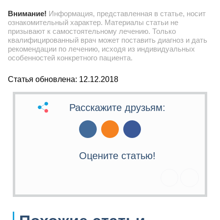
Внимание!
Информация, представленная в статье, носит
ознакомительный характер. Материалы статьи не
призывают к самостоятельному лечению. Только
квалифицированный врач может поставить диагноз и дать
рекомендации по лечению, исходя из индивидуальных
особенностей конкретного пациента.
Статья обновлена: 12.12.2018
Расскажите друзьям:
Оцените статью!