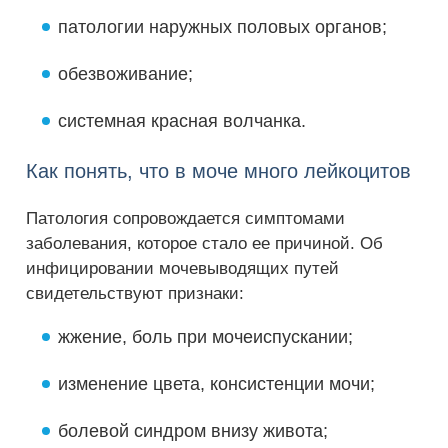
патологии наружных половых органов;
обезвоживание;
системная красная волчанка.
Как понять, что в моче много лейкоцитов
Патология сопровождается симптомами
заболевания, которое стало ее причиной. Об
инфицировании мочевыводящих путей
свидетельствуют признаки:
жжение, боль при мочеиспускании;
изменение цвета, консистенции мочи;
болевой синдром внизу живота;