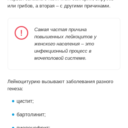
или грибов, а вторая – с другими причинами.
Самая частая причина
повышенных лейкоцитов у
женского населения – это
инфекционный процесс в
мочеполовой системе.
Лейкоцитурию вызывают заболевания разного
генеза:
цистит;
бартолинит;