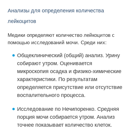
Анализы для определения количества
лейкоцитов
Медики определяют количество лейкоцитов с
помощью исследований мочи. Среди них:
Общеклинический (общий) анализ. Урину
собирают утром. Оценивается
микроскопия осадка и физико-химические
характеристики. По результатам
определяется присутствие или отсутствие
воспалительного процесса.
Исследование по Нечипоренко. Средняя
порция мочи собирается утром. Анализ
точнее показывает количество клеток.