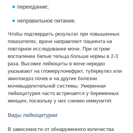
переедание;
неправильное питание.
Чтобы подтвердить результат при повышенных
показателях, врачи направляют пациента на
повторное исследование мочи. При остром
воспалении белые тельца больше нормы в 2-3
раза. Высокие лейкоциты в моче нередко
указывают на гломерулонефрит, туберкулез или
амилоидоз почек и на другие болезни
мочевыделительной системы. Умеренная
лейкоцитурия часто встречается у беременных
женщин, поскольку у них снижен иммунитет.
Виды лейкоцитурии
В зависимости от обнаруженного количества