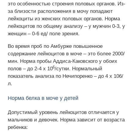
это особенностью строения половых органов. Из-
за близости расположения в мочу попадают
лейкоциты из женских половых органов. Норма
лейкоцитов по общему анализу – у мужчин 0-3, у
женщин – 0-6 ед/ поле зрения.
Во время проб по Амбурже повышенное
содержание лейкоцитов в моче – это более 2000/
мин. Норма пробы Аддиса-Каковского у обоих
6
полов – до 2-4 х 10
/сутки. Нормальный
показатель анализа по Нечипоренко – до 4 х 106/
л.
Норма белка в моче у детей
Допустимый уровень лейкоцитов отличается у
мальчиков и девочек. Норма зависит от возраста
ребенка: