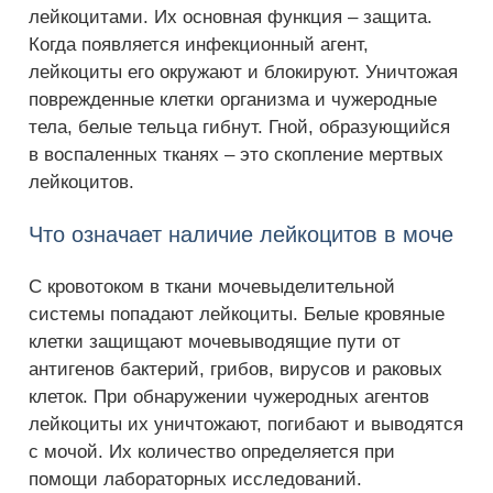
лейкоцитами. Их основная функция – защита.
Когда появляется инфекционный агент,
лейкоциты его окружают и блокируют. Уничтожая
поврежденные клетки организма и чужеродные
тела, белые тельца гибнут. Гной, образующийся
в воспаленных тканях – это скопление мертвых
лейкоцитов.
Что означает наличие лейкоцитов в моче
С кровотоком в ткани мочевыделительной
системы попадают лейкоциты. Белые кровяные
клетки защищают мочевыводящие пути от
антигенов бактерий, грибов, вирусов и раковых
клеток. При обнаружении чужеродных агентов
лейкоциты их уничтожают, погибают и выводятся
с мочой. Их количество определяется при
помощи лабораторных исследований.