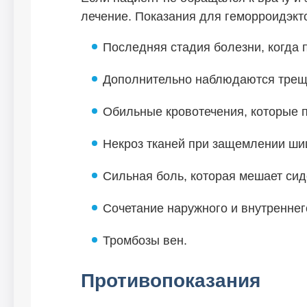
лечение. Показания для геморроидэкт
Последняя стадия болезни, когда 
Дополнительно наблюдаются трещ
Обильные кровотечения, которые п
Некроз тканей при защемлении ши
Сильная боль, которая мешает сиде
Сочетание наружного и внутреннег
Тромбозы вен.
Противопоказания