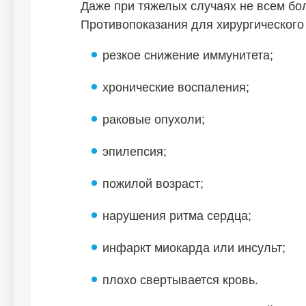
Даже при тяжелых случаях не всем б
Противопоказания для хирургического
резкое снижение иммунитета;
хронические воспаления;
раковые опухоли;
эпилепсия;
пожилой возраст;
нарушения ритма сердца;
инфаркт миокарда или инсульт;
плохо свертывается кровь.