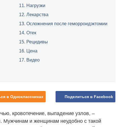
Нагрузки
Лекарства
Осложнения после геморроидэктомии
Отек
Рецидивы
Цена
Видео
ся в Одноклассниках
Поделиться в Facebook
чью, кровотечение, выпадение узлов, –
. Мужчинам и женщинам неудобно с такой