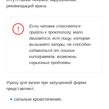
рекомендаций врача.
Если человек стесняется
прийти к проктологу, мало
двигается, ест пищу, которая
вызывает запоры, не способен
избавиться от лишних
килограммов, возможны
серьезные проблемы.
Угрозу для жизни при запущенной форме
представляют:
сильные кровотечения;