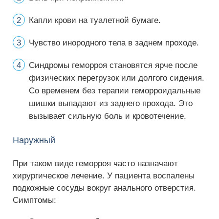
Капли крови на туалетной бумаге.
Чувство инородного тела в заднем проходе.
Синдромы геморроя становятся ярче после
физических перегрузок или долгого сидения.
Со временем без терапии геморроидальные
шишки выпадают из заднего прохода. Это
вызывает сильную боль и кровотечение.
Наружный
При таком виде геморроя часто назначают
хирургическое лечение. У пациента воспалены
подкожные сосуды вокруг анального отверстия.
Симптомы: