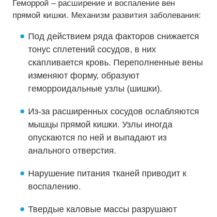
Геморрой – расширение и воспаление вен
прямой кишки. Механизм развития заболевания:
Под действием ряда факторов снижается
тонус сплетений сосудов, в них
скапливается кровь. Переполненные вены
изменяют форму, образуют
геморроидальные узлы (шишки).
Из-за расширенных сосудов ослабляются
мышцы прямой кишки. Узлы иногда
опускаются по ней и выпадают из
анального отверстия.
Нарушение питания тканей приводит к
воспалению.
Твердые каловые массы разрушают