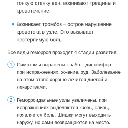
тонкую стенку вен, возникают трещины и
кровотечение.
Возникает тромбоз – острое нарушение
кровотока в узле. Это вызывает
нестерпимую боль.
Все виды геморроя проходят 4 стадии развития:
Симптомы выражены слабо – дискомфорт
при испражнениях, жжение, зуд. Заболевание
на этом этапе хорошо лечится диетой и
лекарствами.
Геморроидальные узлы увеличены, при
испражнениях выделяются кровь, слизь,
появляется боль. Шишки могут выходить
наружу, но сами возвращаются на место.