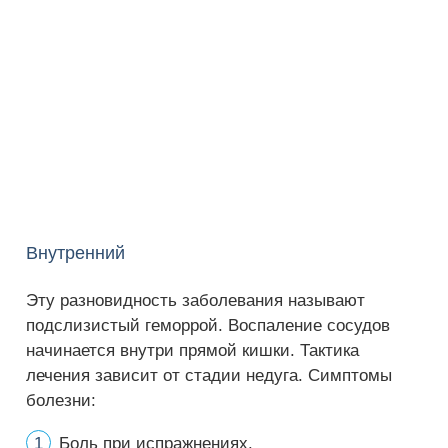
Внутренний
Эту разновидность заболевания называют
подслизистый геморрой. Воспаление сосудов
начинается внутри прямой кишки. Тактика
лечения зависит от стадии недуга. Симптомы
болезни:
Боль при испражнениях.