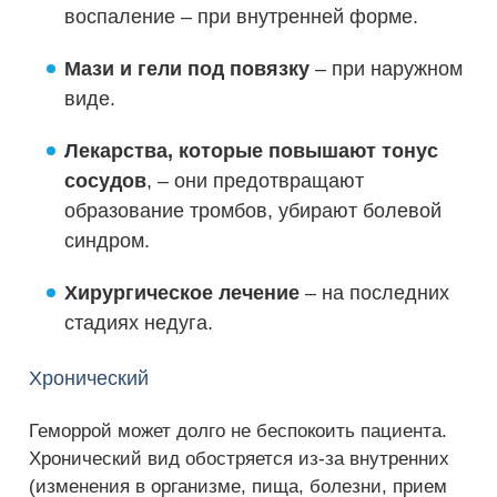
воспаление – при внутренней форме.
Мази и гели под повязку
– при наружном
виде.
Лекарства, которые повышают тонус
сосудов
, – они предотвращают
образование тромбов, убирают болевой
синдром.
Хирургическое лечение
– на последних
стадиях недуга.
Хронический
Геморрой может долго не беспокоить пациента.
Хронический вид обостряется из-за внутренних
(изменения в организме, пища, болезни, прием