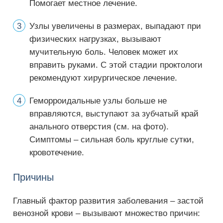
Помогает местное лечение.
Узлы увеличены в размерах, выпадают при
физических нагрузках, вызывают
мучительную боль. Человек может их
вправить руками. С этой стадии проктологи
рекомендуют хирургическое лечение.
Геморроидальные узлы больше не
вправляются, выступают за зубчатый край
анального отверстия (см. на фото).
Симптомы – сильная боль круглые сутки,
кровотечение.
Причины
Главный фактор развития заболевания – застой
венозной крови – вызывают множество причин: