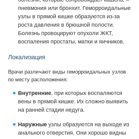
пневмония или бронхит. Геморроидальные
узлы в прямой кишке образуются из-за
роста давления в брюшной полости.
Болезнь провоцируют опухоли ЖКТ,
воспаления простаты, матки и яичников.
Локализация
Врачи различают виды геморроидальных узлов
по месту расположения:
Внутренние
, при которых воспаляются
вены в прямой кишке. Их сложно выявить
на ранней стадии недуга.
Наружные
узлы образуются на выходе из
анального отверстия. Они хорошо видны