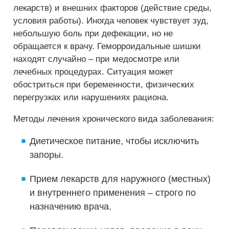
лекарств) и внешних факторов (действие среды,
условия работы). Иногда человек чувствует зуд,
небольшую боль при дефекации, но не
обращается к врачу. Геморроидальные шишки
находят случайно – при медосмотре или
лечебных процедурах. Ситуация может
обостриться при беременности, физических
перегрузках или нарушениях рациона.
Методы лечения хронического вида заболевания:
Диетическое питание, чтобы исключить
запоры.
Прием лекарств для наружного (местных)
и внутреннего применения – строго по
назначению врача.