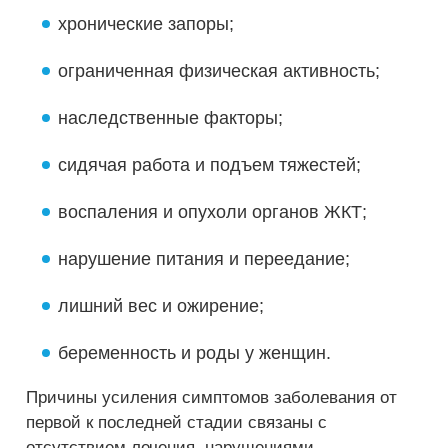
хронические запоры;
ограниченная физическая активность;
наследственные факторы;
сидячая работа и подъем тяжестей;
воспаления и опухоли органов ЖКТ;
нарушение питания и переедание;
лишний вес и ожирение;
беременность и роды у женщин.
Причины усиления симптомов заболевания от
первой к последней стадии связаны с
отсутствием лечения, нарушениями