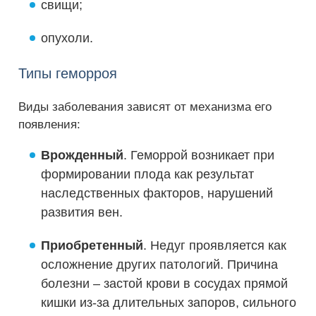
свищи;
опухоли.
Типы геморроя
Виды заболевания зависят от механизма его
появления:
Врожденный
. Геморрой возникает при
формировании плода как результат
наследственных факторов, нарушений
развития вен.
Приобретенный
. Недуг проявляется как
осложнение других патологий. Причина
болезни – застой крови в сосудах прямой
кишки из-за длительных запоров, сильного