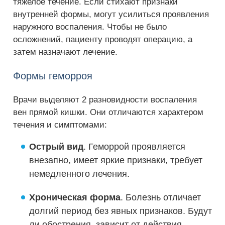
тяжелое течение. Если стихают признаки
внутренней формы, могут усилиться проявления
наружного воспаления. Чтобы не было
осложнений, пациенту проводят операцию, а
затем назначают лечение.
Формы геморроя
Врачи выделяют 2 разновидности воспаления
вен прямой кишки. Они отличаются характером
течения и симптомами:
Острый вид
. Геморрой проявляется
внезапно, имеет яркие признаки, требует
немедленного лечения.
Хроническая форма
. Болезнь отличает
долгий период без явных признаков. Будут
ли обострения, зависит от действия