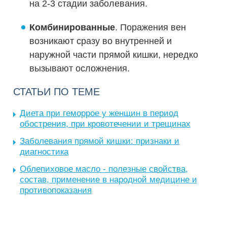
на 2-3 стадии заболевания.
Комбинированные
. Поражения вен
возникают сразу во внутренней и
наружной части прямой кишки, нередко
вызывают осложнения.
СТАТЬИ ПО ТЕМЕ
Диета при геморрое у женщин в период
обострения, при кровотечении и трещинах
Заболевания прямой кишки: признаки и
диагностика
Облепиховое масло - полезные свойства,
состав, применение в народной медицине и
противопоказания