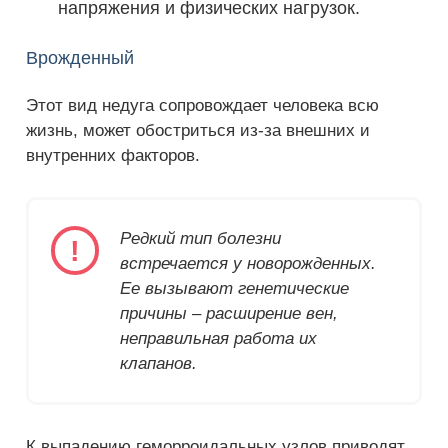
напряжения и физических нагрузок.
Врожденный
Этот вид недуга сопровождает человека всю
жизнь, может обостриться из-за внешних и
внутренних факторов.
Редкий тип болезни
встречается у новорожденных.
Ее вызывают генетические
причины – расширение вен,
неправильная работа их
клапанов.
К выпадению геморроидальных узлов приводят