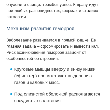
опухоли и свищи, тромбоз узлов. К врачу идут
при любых разновидностях, формах и стадиях
патологии.
Механизм развития геморроя
Заболевание развивается в прямой кишке. Ее
главная задача – сформировать и вывести кал.
Риск возникновения геморроя зависит от
особенностей ее строения:
Круговые мышцы вверху и внизу кишки
(сфинктер) препятствуют выделению
газов и каловых масс.
Под слизистой оболочкой располагаются
сосудистые сплетения.