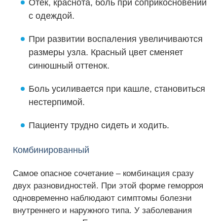
Отек, краснота, боль при соприкосновении
с одеждой.
При развитии воспаления увеличиваются
размеры узла. Красный цвет сменяет
синюшный оттенок.
Боль усиливается при кашле, становиться
нестерпимой.
Пациенту трудно сидеть и ходить.
Комбинированный
Самое опасное сочетание – комбинация сразу
двух разновидностей. При этой форме геморроя
одновременно наблюдают симптомы болезни
внутреннего и наружного типа. У заболевания