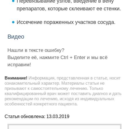
Перевязывание узлов, введение в вену
препаратов, которые склеивают ее стенки.
Иссечение пораженных участков сосуда.
Видео
Нашли в тексте ошибку?
Выделите её, нажмите Ctrl + Enter и мы всё
исправим!
Внимание!
Информация, представленная в статье, носит
ознакомительный характер. Материалы статьи не
призывают к самостоятельному лечению. Только
квалифицированный врач может поставить диагноз и дать
рекомендации по лечению, исходя из индивидуальных
особенностей конкретного пациента.
Статья обновлена: 13.03.2019