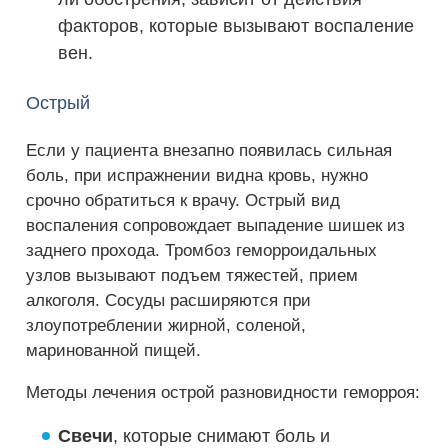
факторов, которые вызывают воспаление
вен.
Острый
Если у пациента внезапно появилась сильная
боль, при испражнении видна кровь, нужно
срочно обратиться к врачу. Острый вид
воспаления сопровождает выпадение шишек из
заднего прохода. Тромбоз геморроидальных
узлов вызывают подъем тяжестей, прием
алкоголя. Сосуды расширяются при
злоупотреблении жирной, соленой,
маринованной пищей.
Методы лечения острой разновидности геморроя:
Свечи
, которые снимают боль и