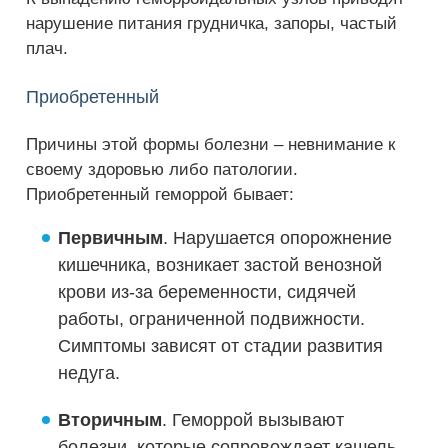
нарушение питания грудничка, запоры, частый
плач.
Приобретенный
Причины этой формы болезни – невнимание к
своему здоровью либо патологии.
Приобретенный геморрой бывает:
Первичным
. Нарушается опорожнение
кишечника, возникает застой венозной
крови из-за беременности, сидячей
работы, ограниченной подвижности.
Симптомы зависят от стадии развития
недуга.
Вторичным
. Геморрой вызывают
болезни, которые сопровождает кашель, –