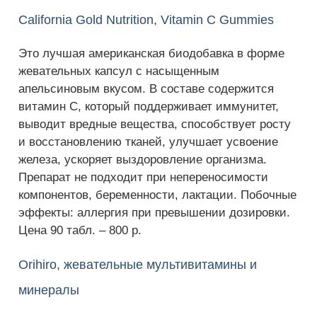
California Gold Nutrition, Vitamin C Gummies
Это лучшая американская биодобавка в форме
жевательных капсул с насыщенным
апельсиновым вкусом. В составе содержится
витамин С, который поддерживает иммунитет,
выводит вредные вещества, способствует росту
и восстановлению тканей, улучшает усвоение
железа, ускоряет выздоровление организма.
Препарат не подходит при непереносимости
компонентов, беременности, лактации. Побочные
эффекты: аллергия при превышении дозировки.
Цена 90 табл. – 800 р.
Orihiro, жевательные мультивитамины и
минералы