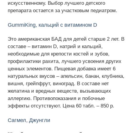
искусственному. Выбор лучшего детского
препарата остается за участковым педиатром.
GummiKing, кальций с витамином D
Это американская БАД для детей старше 2 лет. В
составе – витамин D, натрий и кальций,
необходимые для крепости костей и зубов,
профилактики рахита, лучшего усвоения других
ценных элементов. Пищевая добавка имеет 6
натуральных вкусов – апельсин, банан, клубника,
вишня, грейпфрут, виноград. В составе нет
желатина и вредных веществ, вызывающих
аллергию. Противопоказания и побочные
эффекты отсутствуют. Цена 60 табл. – 850 р.
Сагмел, Джунгли