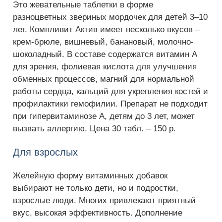
Это жевательные таблетки в форме
разноцветных звериных мордочек для детей 3–10
лет. Компливит Актив имеет несколько вкусов –
крем-брюле, вишневый, банановый, молочно-
шоколадный. В составе содержатся витамин А
для зрения, фолиевая кислота для улучшения
обменных процессов, магний для нормальной
работы сердца, кальций для укрепления костей и
профилактики гемофилии. Препарат не подходит
при гипервитаминозе А, детям до 3 лет, может
вызвать аллергию. Цена 30 табл. – 150 р.
Для взрослых
Желейную форму витаминных добавок
выбирают не только дети, но и подростки,
взрослые люди. Многих привлекают приятный
вкус, высокая эффективность. Дополнение