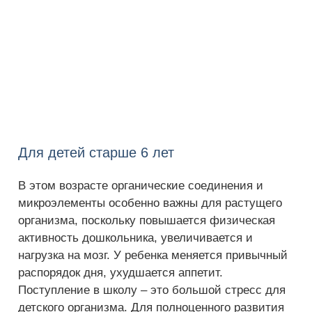
Для детей старше 6 лет
В этом возрасте органические соединения и
микроэлементы особенно важны для растущего
организма, поскольку повышается физическая
активность дошкольника, увеличивается и
нагрузка на мозг. У ребенка меняется привычный
распорядок дня, ухудшается аппетит.
Поступление в школу – это большой стресс для
детского организма. Для полноценного развития