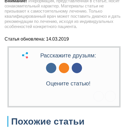
Внимание!
Информация, представленная в статье, носит
ознакомительный характер. Материалы статьи не
призывают к самостоятельному лечению. Только
квалифицированный врач может поставить диагноз и дать
рекомендации по лечению, исходя из индивидуальных
особенностей конкретного пациента.
Статья обновлена: 14.03.2019
Расскажите друзьям:
Оцените статью!
Похожие статьи