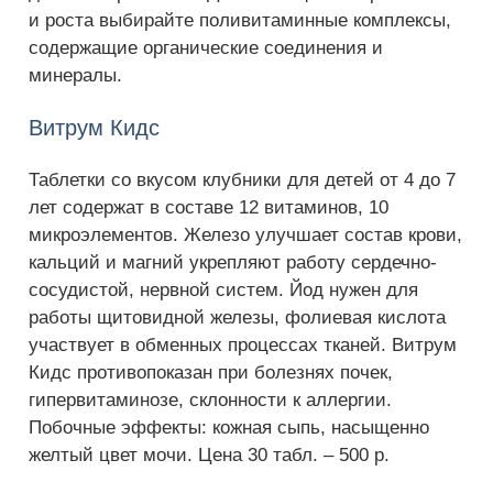
и роста выбирайте поливитаминные комплексы,
содержащие органические соединения и
минералы.
Витрум Кидс
Таблетки со вкусом клубники для детей от 4 до 7
лет содержат в составе 12 витаминов, 10
микроэлементов. Железо улучшает состав крови,
кальций и магний укрепляют работу сердечно-
сосудистой, нервной систем. Йод нужен для
работы щитовидной железы, фолиевая кислота
участвует в обменных процессах тканей. Витрум
Кидс противопоказан при болезнях почек,
гипервитаминозе, склонности к аллергии.
Побочные эффекты: кожная сыпь, насыщенно
желтый цвет мочи. Цена 30 табл. – 500 р.