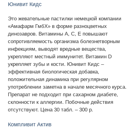
Юнивит Кидс
Это жевательные пастилки немецкой компании
«Амафарм ГмбХ» в форме разноцветных
динозавров. Витамины А, С, Е повышают
сопротивляемость организма болезнетворным
инфекциям, выводят вредные вещества,
укрепляют местный иммунитет. Витамин D
укрепляет зубы и кости. Юнивит Кидс –
эффективная биологическая добавка,
положительная динамика при регулярном
употреблении заметна в начале месячного курса.
Препарат не подходит при сахарном диабете,
склонности к аллергии. Побочные действия
отсутствуют. Цена 30 табл. – 300 р.
Компливит Актив