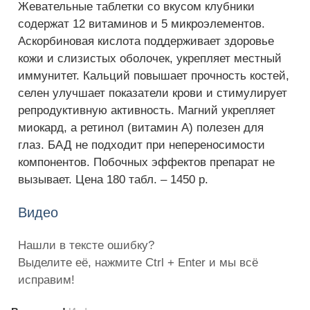
Жевательные таблетки со вкусом клубники
содержат 12 витаминов и 5 микроэлементов.
Аскорбиновая кислота поддерживает здоровье
кожи и слизистых оболочек, укрепляет местный
иммунитет. Кальций повышает прочность костей,
селен улучшает показатели крови и стимулирует
репродуктивную активность. Магний укрепляет
миокард, а ретинол (витамин A) полезен для
глаз. БАД не подходит при непереносимости
компонентов. Побочных эффектов препарат не
вызывает. Цена 180 табл. – 1450 р.
Видео
Нашли в тексте ошибку?
Выделите её, нажмите Ctrl + Enter и мы всё
исправим!