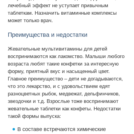
лечебный эффект не уступает привычным
таблеткам. Назначить витаминные комплексы
может только врач.
Преимущества и недостатки
Жевательные мультивитамины для детей
воспринимаются как лакомство. Малыши любого
возраста любят такие конфетки за интересную
форму, приятный вкус и насыщенный цвет.
Главное преимущество – дети не догадываются,
что это лекарство, и с удовольствием едят
разноцветных рыбок, медвежат, дельфинчиков,
звездочки и т.д. Взрослые тоже воспринимают
жевательные таблетки как конфеты. Недостатки
такой формы выпуска:
В составе встречаются химические