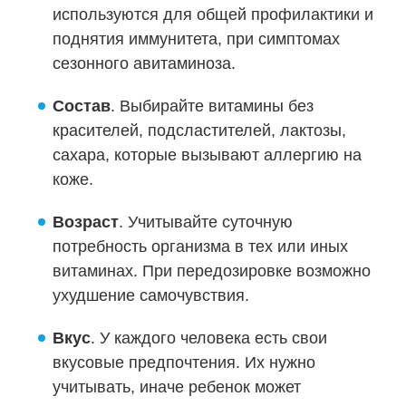
используются для общей профилактики и
поднятия иммунитета, при симптомах
сезонного авитаминоза.
Состав
. Выбирайте витамины без
красителей, подсластителей, лактозы,
сахара, которые вызывают аллергию на
коже.
Возраст
. Учитывайте суточную
потребность организма в тех или иных
витаминах. При передозировке возможно
ухудшение самочувствия.
Вкус
. У каждого человека есть свои
вкусовые предпочтения. Их нужно
учитывать, иначе ребенок может