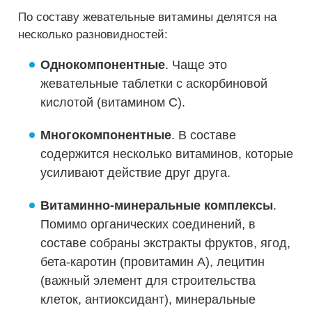
По составу жевательные витамины делятся на
несколько разновидностей:
Однокомпонентные
. Чаще это
жевательные таблетки с аскорбиновой
кислотой (витамином C).
Многокомпонентные
. В составе
содержится несколько витаминов, которые
усиливают действие друг друга.
Витаминно-минеральные комплексы
.
Помимо органических соединений, в
составе собраны экстракты фруктов, ягод,
бета-каротин (провитамин A), лецитин
(важный элемент для строительства
клеток, антиоксидант), минеральные