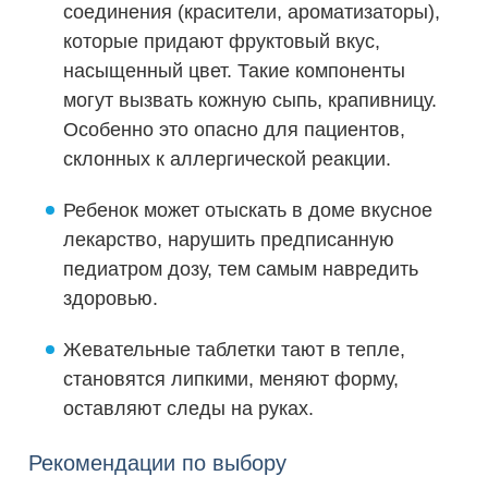
соединения (красители, ароматизаторы),
которые придают фруктовый вкус,
насыщенный цвет. Такие компоненты
могут вызвать кожную сыпь, крапивницу.
Особенно это опасно для пациентов,
склонных к аллергической реакции.
Ребенок может отыскать в доме вкусное
лекарство, нарушить предписанную
педиатром дозу, тем самым навредить
здоровью.
Жевательные таблетки тают в тепле,
становятся липкими, меняют форму,
оставляют следы на руках.
Рекомендации по выбору