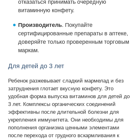
отказаться принимать очередную
витаминную конфету.
Производитель
. Покупайте
сертифицированные препараты в аптеке,
доверяйте только проверенным торговым
маркам.
Для детей до 3 лет
Ребенок разжевывает сладкий мармелад и без
затруднения глотает вкусную конфету. Это
удобная форма выпуска витаминов для детей до
3 лет. Комплексы органических соединений
эффективны после длительной болезни для
укрепления иммунитета. Они необходимы для
пополнения организма ценными элементами
после перехода от грудного вскармливания к