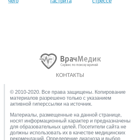
чего
гастрита
стрессе
КОНТАКТЫ
© 2010-2020. Все права защищены. Копирование
материалов разрешено только с указанием
активной гиперссылки на источник.
Материалы, размещенные на данной странице,
носят информационный характер и предназначены
для образовательных целей. Посетители сайта не
должны использовать их в качестве медицинских
рекомендаций. Определение диагноза и выбор