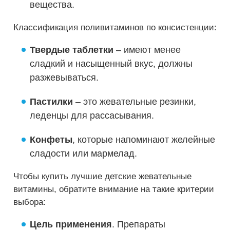
вещества.
Классификация поливитаминов по консистенции:
Твердые таблетки
– имеют менее
сладкий и насыщенный вкус, должны
разжевываться.
Пастилки
– это жевательные резинки,
леденцы для рассасывания.
Конфеты
, которые напоминают желейные
сладости или мармелад.
Чтобы купить лучшие детские жевательные
витамины, обратите внимание на такие критерии
выбора:
Цель применения
. Препараты