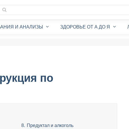
АНИЯ И АНАЛИЗЫ
ЗДОРОВЬЕ ОТ А ДО Я
рукция по
Предуктал и алкоголь