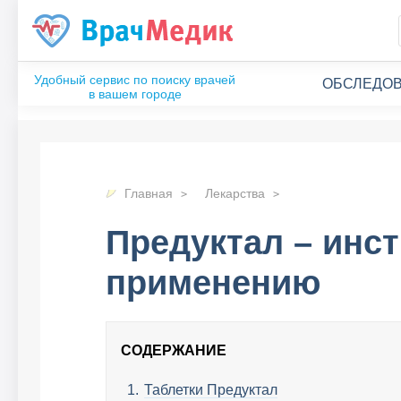
ОБСЛЕДОВ
Главная
Лекарства
Предуктал – инст
применению
СОДЕРЖАНИЕ
Таблетки Предуктал