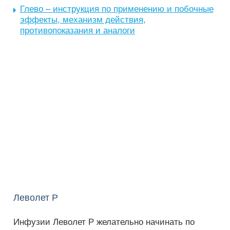
Глево – инструкция по применению и побочные
эффекты, механизм действия,
противопоказания и аналоги
Леволет Р
Инфузии Леволет Р желательно начинать по