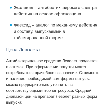
Эколевид – антибиотик широкого спектра
действия на основе офлоксацина
Флексид – аналог по механизму действия
и составу, выпускаемый в
таблетированной форме.
Цена Леволета
Антибактериальное средство Леволет продается
в аптеках. При оформлении покупки может
потребоваться врачебное назначение. Стоимость
и наличие необходимой вам формы выпуска
можно предварительно уточнить на
соответствующеминтернет-ресурсе. Средний
диапазон цен на препарат Леволет разных форм
выпуска: