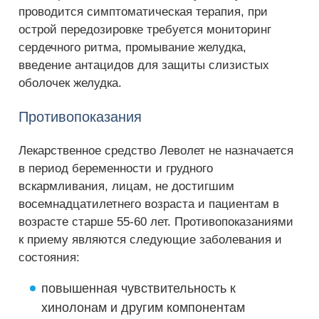
проводится симптоматическая терапия, при
острой передозировке требуется мониторинг
сердечного ритма, промывание желудка,
введение антацидов для защиты слизистых
оболочек желудка.
Противопоказания
Лекарственное средство Леволет не назначается
в период беременности и грудного
вскармливания, лицам, не достигшим
восемнадцатилетнего возраста и пациентам в
возрасте старше 55-60 лет. Противопоказаниями
к приему являются следующие заболевания и
состояния:
повышенная чувствительность к
хинолонам и другим компонентам