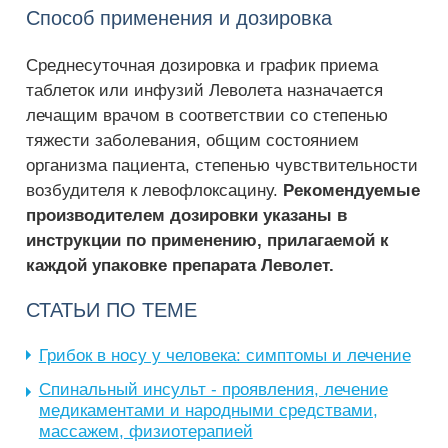
Способ применения и дозировка
Среднесуточная дозировка и график приема
таблеток или инфузий Леволета назначается
лечащим врачом в соответствии со степенью
тяжести заболевания, общим состоянием
организма пациента, степенью чувствительности
возбудителя к левофлоксацину.
Рекомендуемые
производителем дозировки указаны в
инструкции по применению, прилагаемой к
каждой упаковке препарата Леволет.
СТАТЬИ ПО ТЕМЕ
Грибок в носу у человека: симптомы и лечение
Спинальный инсульт - проявления, лечение
медикаментами и народными средствами,
массажем, физиотерапией