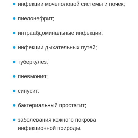
инфекции мочеполовой системы и почек;
пиелонефрит;
интраабдоминальные инфекции;
инфекции дыхательных путей;
туберкулез;
пневмония;
синусит;
бактериальный простатит;
заболевания кожного покрова
инфекционной природы.