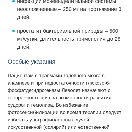
инфекции мочевыделительной системы
неосложненные – 250 мг на протяжение 3
дней;
простатит бактериальной природы – 500
мг/сутки, длительность применения до 28
дней.
Особые указания
Пациентам с травмами головного мозга в
анамнезе и при недостаточности глюкозо-6-
фосфатдегидрогеназы Леволет назначают с
осторожностью из-за возможности развития
судорог и гемолиза. Во избежание
фотосенсибилизации во время терапии следует
избегать ультрафиолетовых лучей
искусственной (солярий) или естественной