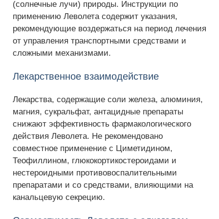
(солнечные лучи) природы. Инструкции по
применению Леволета содержит указания,
рекомендующие воздержаться на период лечения
от управления транспортными средствами и
сложными механизмами.
Лекарственное взаимодействие
Лекарства, содержащие соли железа, алюминия,
магния, сукральфат, антацидные препараты
снижают эффективность фармакологического
действия Леволета. Не рекомендовано
совместное применение с Циметидином,
Теофиллином, глюкокортикостероидами и
нестероидными противовоспалительными
препаратами и со средствами, влияющими на
канальцевую секрецию.