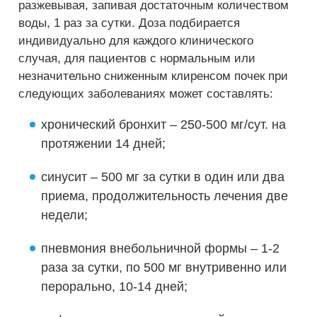
разжевывая, запивая достаточным количеством
воды, 1 раз за сутки. Доза подбирается
индивидуально для каждого клинического
случая, для пациентов с нормальным или
незначительно сниженным клиренсом почек при
следующих заболеваниях может составлять:
хронический бронхит – 250-500 мг/сут. на
протяжении 14 дней;
синусит – 500 мг за сутки в один или два
приема, продолжительность лечения две
недели;
пневмония внебольничной формы – 1-2
раза за сутки, по 500 мг внутривенно или
перорально, 10-14 дней;