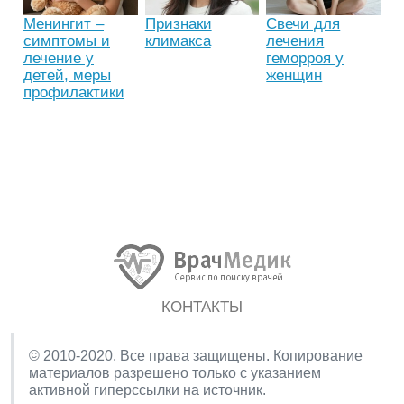
Менингит –
Признаки
Свечи для
симптомы и
климакса
лечения
лечение у
геморроя у
детей, меры
женщин
профилактики
КОНТАКТЫ
© 2010-2020. Все права защищены. Копирование
материалов разрешено только с указанием
активной гиперссылки на источник.