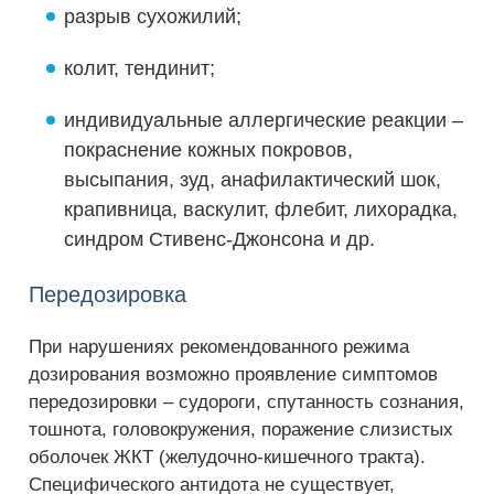
разрыв сухожилий;
колит, тендинит;
индивидуальные аллергические реакции –
покраснение кожных покровов,
высыпания, зуд, анафилактический шок,
крапивница, васкулит, флебит, лихорадка,
синдром Стивенс-Джонсона и др.
Передозировка
При нарушениях рекомендованного режима
дозирования возможно проявление симптомов
передозировки – судороги, спутанность сознания,
тошнота, головокружения, поражение слизистых
оболочек ЖКТ (желудочно-кишечного тракта).
Специфического антидота не существует,