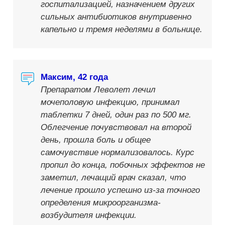
госпитализацией, назначением других
сильных антибиотиков внутривенно
капельно и тремя неделями в больнице.
Максим, 42 года
Препаратом Леволет лечил
мочеполовую инфекцию, принимал
таблетки 7 дней, один раз по 500 мг.
Облегчение почувствовал на второй
день, прошла боль и общее
самочувствие нормализовалось. Курс
пропил до конца, побочных эффектов не
заметил, лечащий врач сказал, что
лечение прошло успешно из-за точного
определения микроорганизма-
возбудителя инфекции.