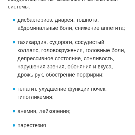
системы:
дисбактериоз, диарея, тошнота,
абдоминальные боли, снижение аппетита;
тахикардия, судороги, сосудистый
коллапс, головокружения, головные боли,
депрессивное состояние, сонливость,
нарушения зрения, обоняния и вкуса,
дрожь рук, обострение порфирии;
гепатит, ухудшение функции почек,
гипогликемия;
анемия, лейкопения;
парестезия