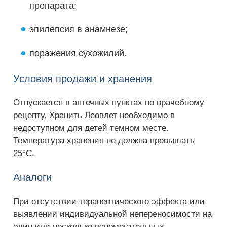
препарата;
эпилепсия в анамнезе;
поражения сухожилий.
Условия продажи и хранения
Отпускается в аптечных пунктах по врачебному
рецепту. Хранить Леовлет необходимо в
недоступном для детей темном месте.
Температура хранения не должна превышать
25°С.
Аналоги
При отсутствии терапевтического эффекта или
выявлении индивидуальной непереносимости на
один или несколько вспомогательных