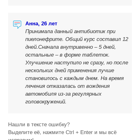
Анна, 26 лет
Принимала данный антибиотик при
пиелонефрите. Общий курс составил 12
дней.Сначала внутривенно – 5 дней,
остальные – в форме таблеток.
Улучшение наступило не сразу, но после
нескольких дней применения лучше
становилось с каждым днем. На время
лечения отказалась от вождения
автомобиля из-за регулярных
головокружений.
Нашли в тексте ошибку?
Выделите её, нажмите Ctrl + Enter и мы всё