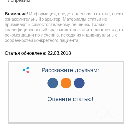
исправим!
Внимание!
Информация, представленная в статье, носит
ознакомительный характер. Материалы статьи не
призывают к самостоятельному лечению. Только
квалифицированный врач может поставить диагноз и дать
рекомендации по лечению, исходя из индивидуальных
особенностей конкретного пациента.
Статья обновлена: 22.03.2018
Расскажите друзьям:
Оцените статью!