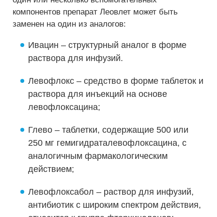
компонентов препарат Леовлет может быть
заменен на один из аналогов:
Ивацин – структурный аналог в форме
раствора для инфузий.
Левофлокс – средство в форме таблеток и
раствора для инъекций на основе
левофлоксацина;
Глево – таблетки, содержащие 500 или
250 мг гемигидраталевофлоксацина, с
аналогичным фармакологическим
действием;
Левофлоксабол – раствор для инфузий,
антибиотик с широким спектром действия,