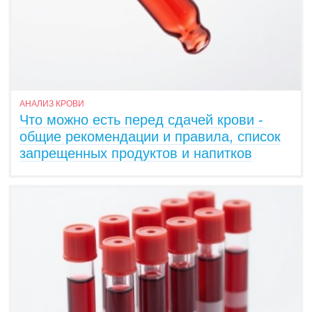
АНАЛИЗ КРОВИ
Что можно есть перед сдачей крови -
общие рекомендации и правила, список
запрещенных продуктов и напитков