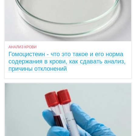
АНАЛИЗ КРОВИ
Гомоцистеин - что это такое и его норма
содержания в крови, как сдавать анализ,
причины отклонений