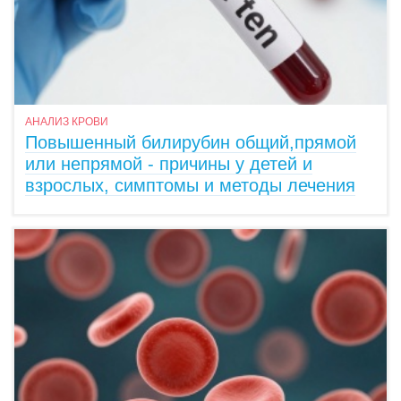
АНАЛИЗ КРОВИ
Повышенный билирубин общий,прямой
или непрямой - причины у детей и
взрослых, симптомы и методы лечения