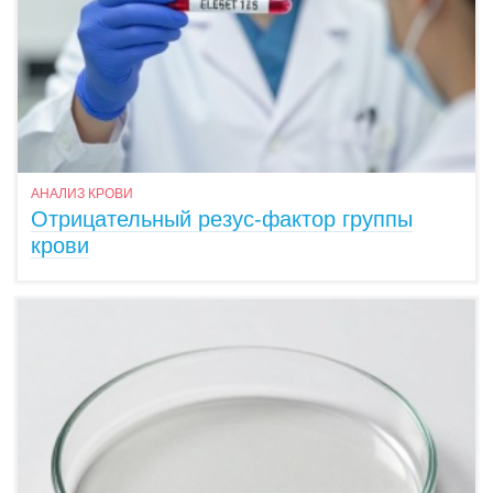
АНАЛИЗ КРОВИ
Отрицательный резус-фактор группы
крови