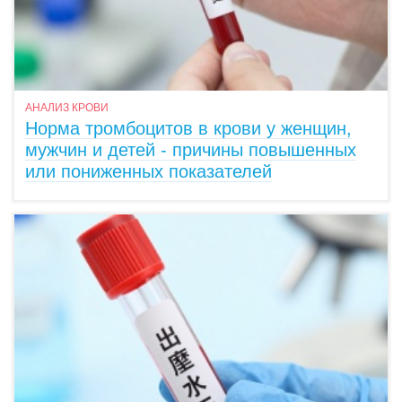
АНАЛИЗ КРОВИ
Норма тромбоцитов в крови у женщин,
мужчин и детей - причины повышенных
или пониженных показателей