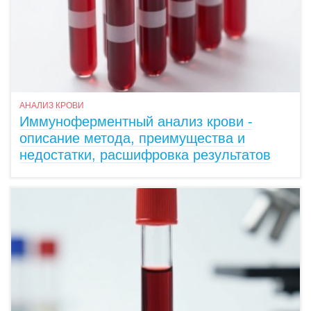
АНАЛИЗ КРОВИ
Иммуноферментный анализ крови -
описание метода, преимущества и
недостатки, расшифровка результатов