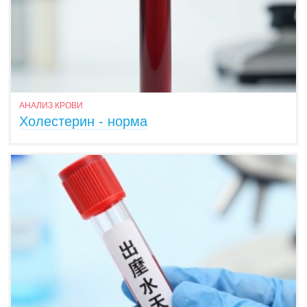
АНАЛИЗ КРОВИ
Холестерин - норма