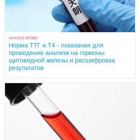
АНАЛИЗ КРОВИ
Норма ТТГ и Т4 - показания для
проведения анализа на гормоны
щитовидной железы и расшифровка
результатов