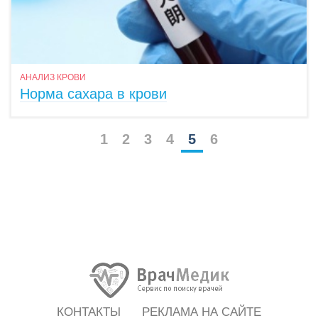
АНАЛИЗ КРОВИ
Норма сахара в крови
1
2
3
4
5
6
КОНТАКТЫ
РЕКЛАМА НА САЙТЕ