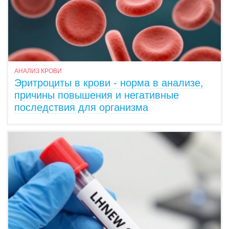
АНАЛИЗ КРОВИ
Эритроциты в крови - норма в анализе,
причины повышения и негативные
последствия для организма