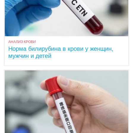
АНАЛИЗ КРОВИ
Норма билирубина в крови у женщин,
мужчин и детей