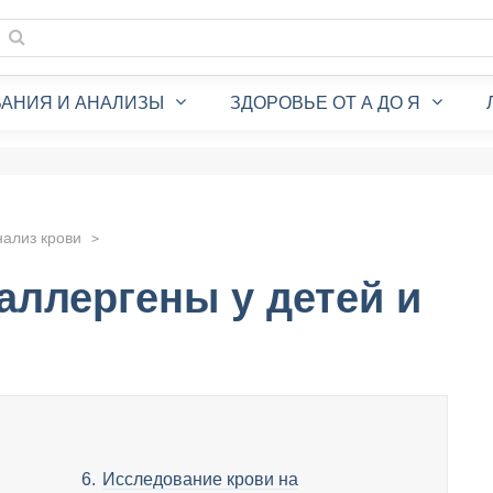
АНИЯ И АНАЛИЗЫ
ЗДОРОВЬЕ ОТ А ДО Я
нализ крови
аллергены у детей и
Исследование крови на