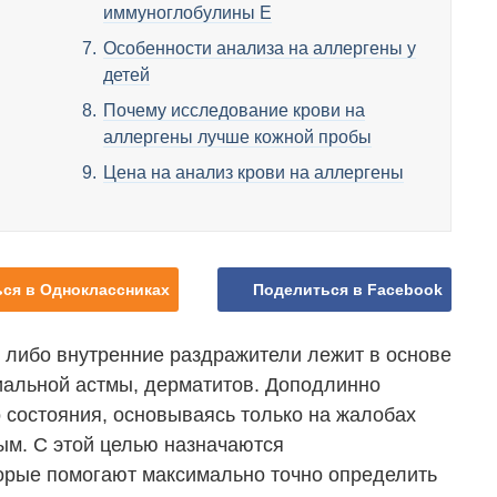
иммуноглобулины Е
Особенности анализа на аллергены у
детей
Почему исследование крови на
аллергены лучше кожной пробы
Цена на анализ крови на аллергены
ся в Одноклассниках
Поделиться в Facebook
 либо внутренние раздражители лежит в основе
иальной астмы, дерматитов. Доподлинно
 состояния, основываясь только на жалобах
ым. С этой целью назначаются
орые помогают максимально точно определить