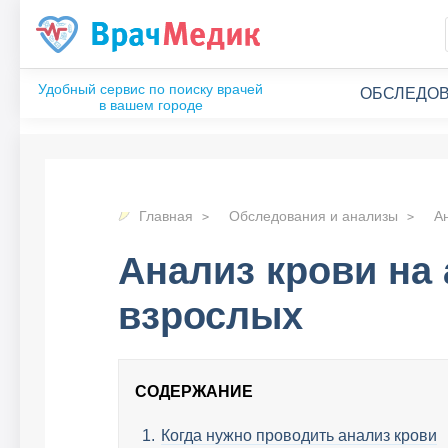
ОБСЛЕДОВ
Главная
Обследования и анализы
А
Анализ крови на 
взрослых
СОДЕРЖАНИЕ
Когда нужно проводить анализ крови