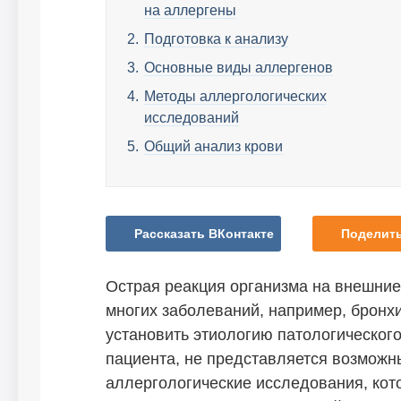
на аллергены
Подготовка к анализу­
Основные виды аллергенов
Методы аллергологических
исследований
Общий анализ крови
Рассказать ВКонтакте
Поделить
Острая реакция организма на внешние
многих заболеваний, например, бронх
установить этиологию патологического
пациента, не представляется возможн
аллергологические исследования, кот