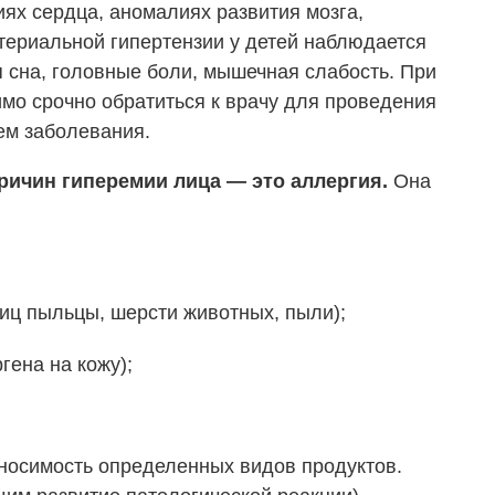
ях сердца, аномалиях развития мозга,
териальной гипертензии у детей наблюдается
сна, головные боли, мышечная слабость. При
мо срочно обратиться к врачу для проведения
ем заболевания.
ричин гиперемии лица — это аллергия.
Она
иц пыльцы, шерсти животных, пыли);
гена на кожу);
носимость определенных видов продуктов.