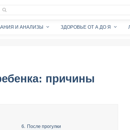
АНИЯ И АНАЛИЗЫ
ЗДОРОВЬЕ ОТ А ДО Я
ребенка: причины
После прогулки