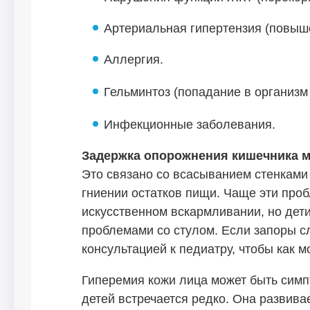
Артериальная гипертензия (повыш
Аллергия.
Гельминтоз (попадание в организм 
Инфекционные заболевания.
Задержка опорожнения кишечника м
Это связано со всасыванием стенками
гниении остатков пищи. Чаще эти про
искусственном вскармливании, но дети
проблемами со стулом. Если запоры сл
консультацией к педиатру, чтобы как 
Гиперемия кожи лица может быть симп
детей встречается редко. Она развива