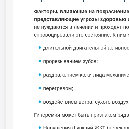
Факторы, влияющие на покраснение,
представляющие угрозы здоровью и
не нуждаются в лечении и проходят по
спровоцировали это состояние. К ним
длительной двигательной активнос
прорезыванием зубов;
раздражением кожи лица механиче
перегревом;
воздействием ветра, сухого воздух
Гиперемия может быть признаком ряда
Нарушения функций ЖКТ (перекорм