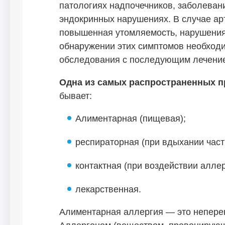
патологиях надпочечников, заболевани
эндокринных нарушениях. В случае ар
повышенная утомляемость, нарушения 
обнаружении этих симптомов необходи
обследования с последующим лечени
Одна из самых распространенных п
бывает:
Алиментарная (пищевая);
респираторная (при вдыхании част
контактная (при воздействии аллер
лекарственная.
Алиментарная аллергия — это непере